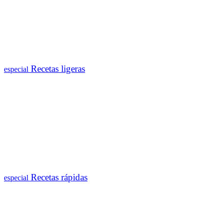
Recetas ligeras
especial
Recetas rápidas
especial