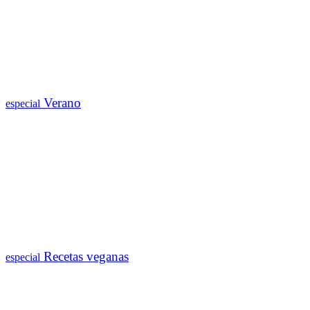
Verano
especial
Recetas veganas
especial