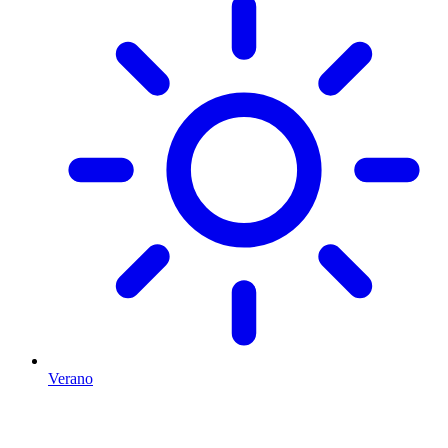
Verano