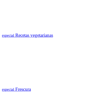
Recetas vegetarianas
especial
Frescura
especial