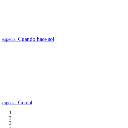
Cuando hace sol
especial
Genial
especial