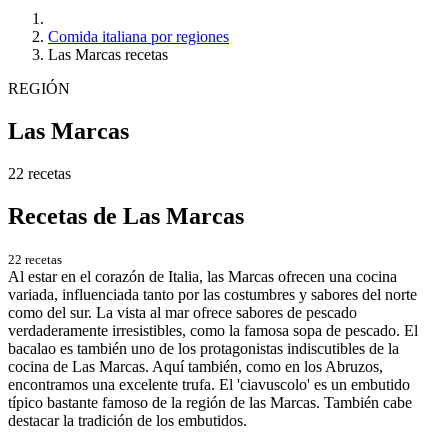
Comida italiana por regiones
Las Marcas recetas
REGIÓN
Las Marcas
22 recetas
Recetas de Las Marcas
22 recetas
Al estar en el corazón de Italia, las Marcas ofrecen una cocina
variada, influenciada tanto por las costumbres y sabores del norte
como del sur. La vista al mar ofrece sabores de pescado
verdaderamente irresistibles, como la famosa sopa de pescado. El
bacalao es también uno de los protagonistas indiscutibles de la
cocina de Las Marcas. Aquí también, como en los Abruzos,
encontramos una excelente trufa. El 'ciavuscolo' es un embutido
típico bastante famoso de la región de las Marcas. También cabe
destacar la tradición de los embutidos.