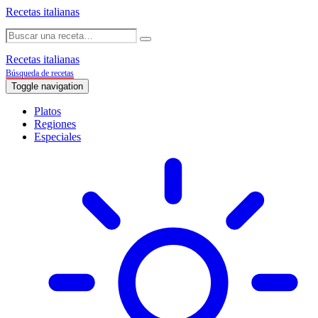
Recetas italianas
Recetas italianas
Búsqueda de recetas
Toggle navigation
Platos
Regiones
Especiales