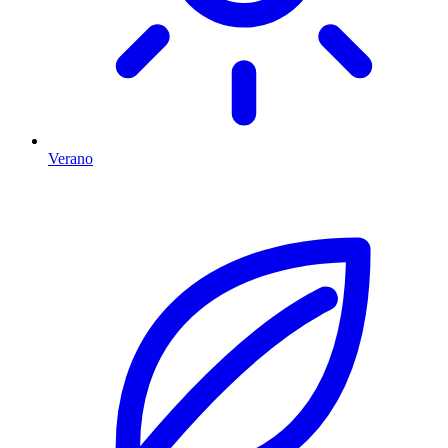
Verano