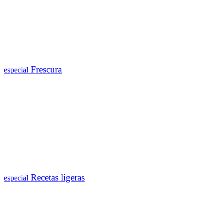
Frescura
especial
Recetas ligeras
especial