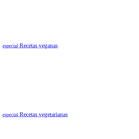
Recetas veganas
especial
Recetas vegetarianas
especial