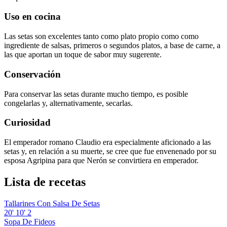
Uso en cocina
Las setas son excelentes tanto como plato propio como como
ingrediente de salsas, primeros o segundos platos, a base de carne, a
las que aportan un toque de sabor muy sugerente.
Conservación
Para conservar las setas durante mucho tiempo, es posible
congelarlas y, alternativamente, secarlas.
Curiosidad
El emperador romano Claudio era especialmente aficionado a las
setas y, en relación a su muerte, se cree que fue envenenado por su
esposa Agripina para que Nerón se convirtiera en emperador.
Lista de recetas
Tallarines Con Salsa De Setas
20'
10'
2
Sopa De Fideos