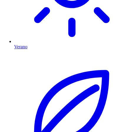
Verano