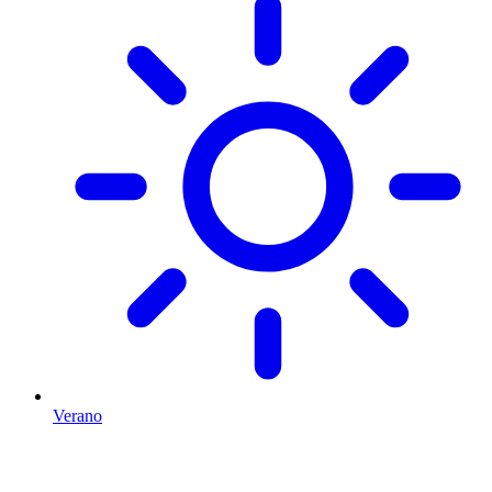
Verano