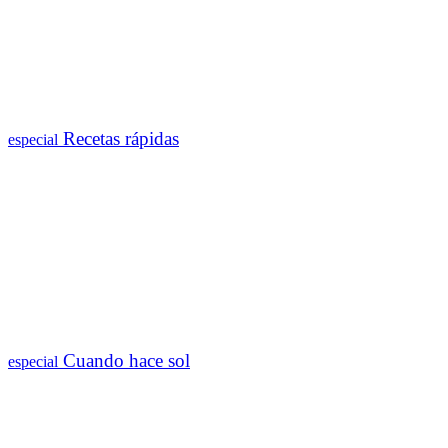
Recetas rápidas
especial
Cuando hace sol
especial