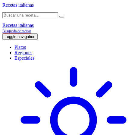
Recetas italianas
Recetas italianas
Búsqueda de recetas
Toggle navigation
Platos
Regiones
Especiales