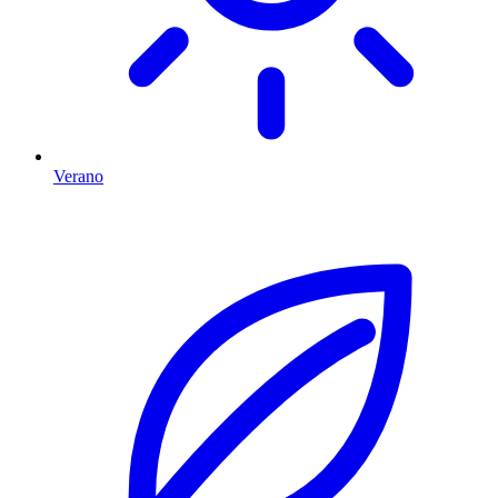
Verano