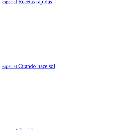
Recetas rápidas
especial
Cuando hace sol
especial