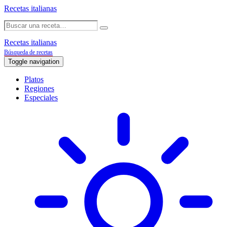
Recetas italianas
Recetas italianas
Búsqueda de recetas
Toggle navigation
Platos
Regiones
Especiales