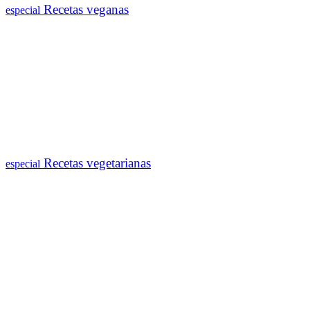
Recetas veganas
especial
Recetas vegetarianas
especial