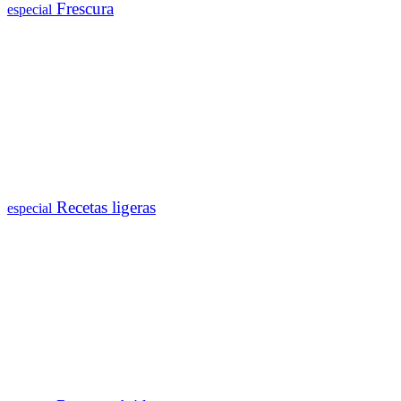
Frescura
especial
Recetas ligeras
especial