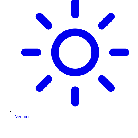
Verano