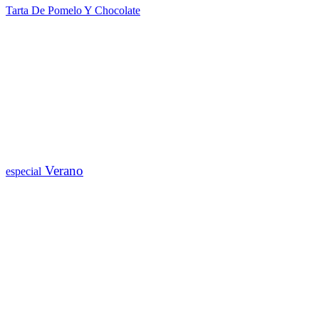
Tarta De Pomelo Y Chocolate
Verano
especial