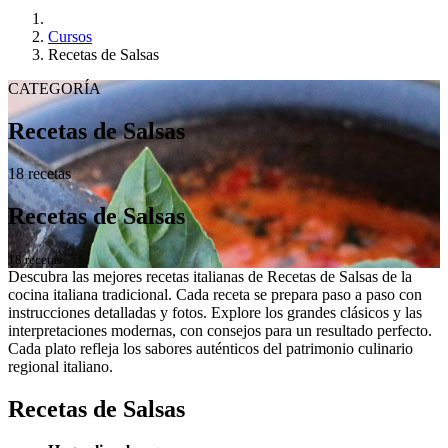
Cursos
Recetas de Salsas
CATEGORÍA
Recetas de Salsas
18 recetas
Recetas de Salsas
18 recetas
Descubra las mejores recetas italianas de Recetas de Salsas de la
cocina italiana tradicional. Cada receta se prepara paso a paso con
instrucciones detalladas y fotos. Explore los grandes clásicos y las
interpretaciones modernas, con consejos para un resultado perfecto.
Cada plato refleja los sabores auténticos del patrimonio culinario
regional italiano.
Recetas de Salsas