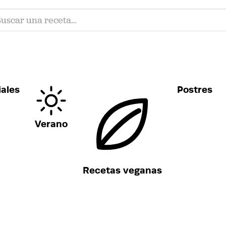
ales
Postres
Verano
Recetas veganas