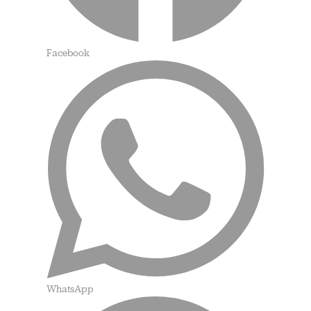
Facebook
WhatsApp