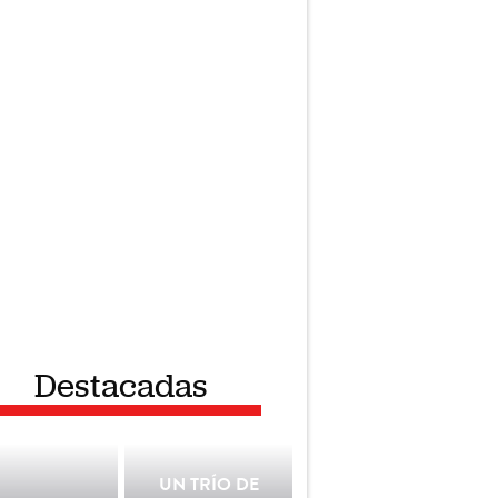
Destacadas
UN TRÍO DE