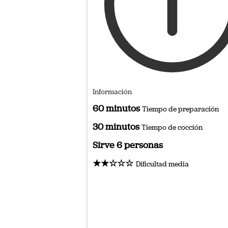
Información
60 minutos
Tiempo de preparación
30 minutos
Tiempo de cocción
Sirve 6 personas
★★☆☆☆
Dificultad media