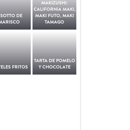
MAKIZUSHI:
CALIFORNIA MAKI,
ISOTTO DE
MAKI FUTO, MAKI
MARISCO
TAMAGO
TARTA DE POMELO
TELES FRITOS
Y CHOCOLATE