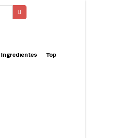
Ingredientes
Top