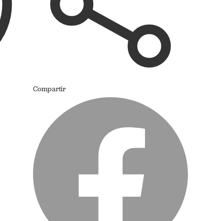
Compartir