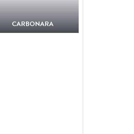
CARBONARA