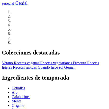
Genial
especial
Colecciones destacadas
Verano
Recetas veganas
Recetas vegetarianas
Frescura
Recetas
ligeras
Recetas rápidas
Cuando hace sol
Genial
Ingredientes de temporada
Cebollas
Ajo
Calabacines
Menta
Orígano