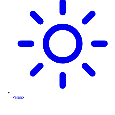
Verano