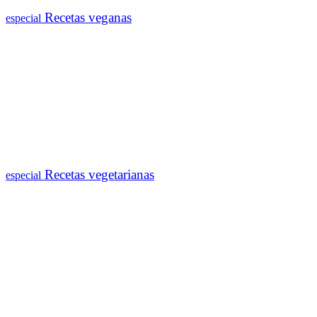
Recetas veganas
especial
Recetas vegetarianas
especial