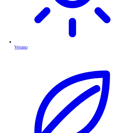
Verano