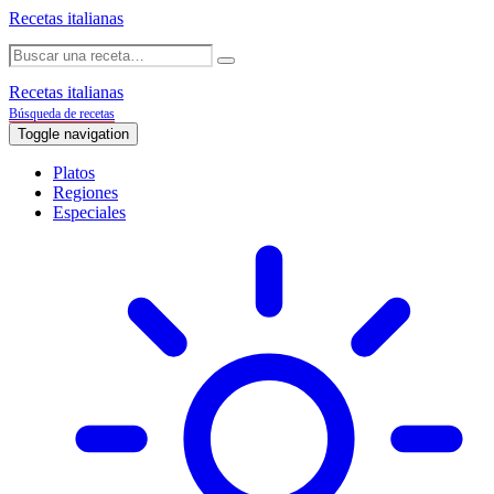
Recetas italianas
Recetas italianas
Búsqueda de recetas
Toggle navigation
Platos
Regiones
Especiales