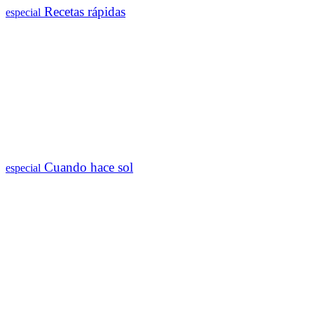
Recetas rápidas
especial
Cuando hace sol
especial