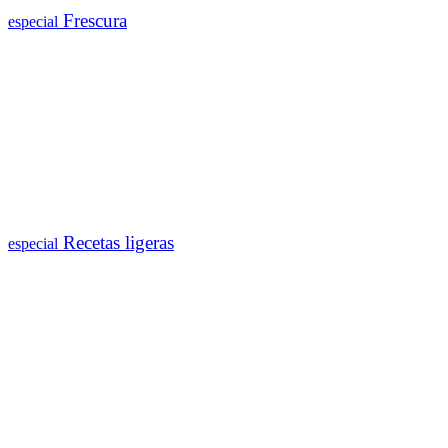
Frescura
especial
Recetas ligeras
especial