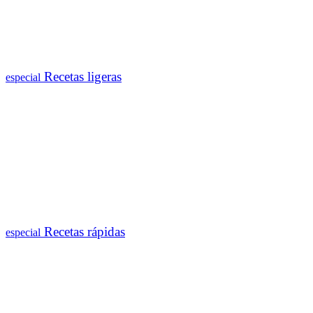
Recetas ligeras
especial
Recetas rápidas
especial