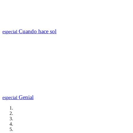
Cuando hace sol
especial
Genial
especial