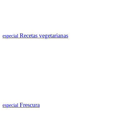
Recetas vegetarianas
especial
Frescura
especial