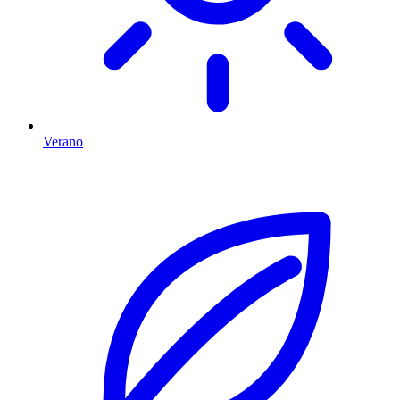
Verano