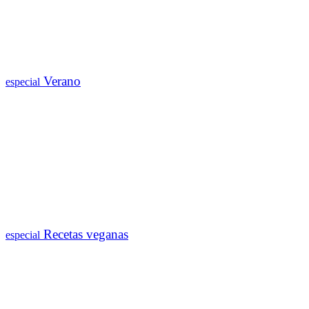
Verano
especial
Recetas veganas
especial