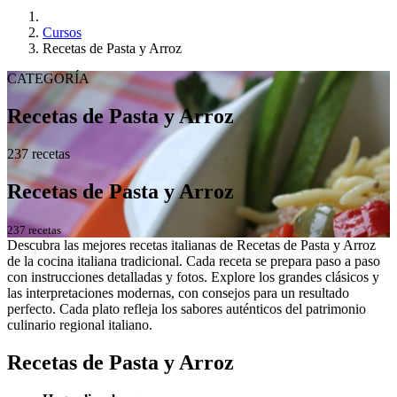
Cursos
Recetas de Pasta y Arroz
CATEGORÍA
Recetas de Pasta y Arroz
237 recetas
Recetas de Pasta y Arroz
237 recetas
Descubra las mejores recetas italianas de Recetas de Pasta y Arroz
de la cocina italiana tradicional. Cada receta se prepara paso a paso
con instrucciones detalladas y fotos. Explore los grandes clásicos y
las interpretaciones modernas, con consejos para un resultado
perfecto. Cada plato refleja los sabores auténticos del patrimonio
culinario regional italiano.
Recetas de Pasta y Arroz