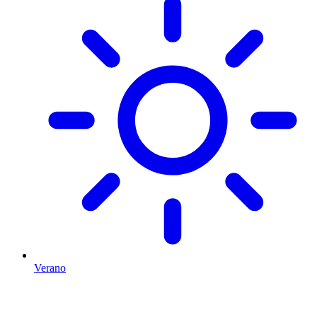
Verano