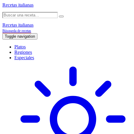
Recetas italianas
Recetas italianas
Búsqueda de recetas
Toggle navigation
Platos
Regiones
Especiales