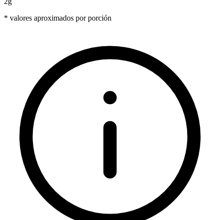
2g
* valores aproximados por porción