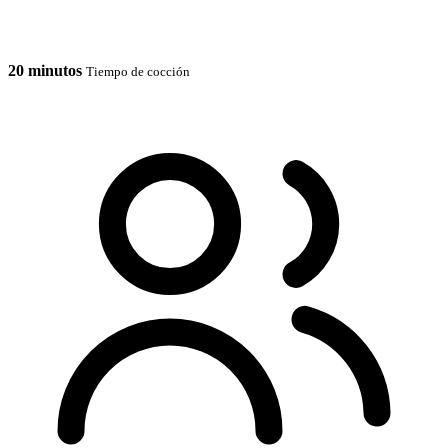
20 minutos
Tiempo de cocción