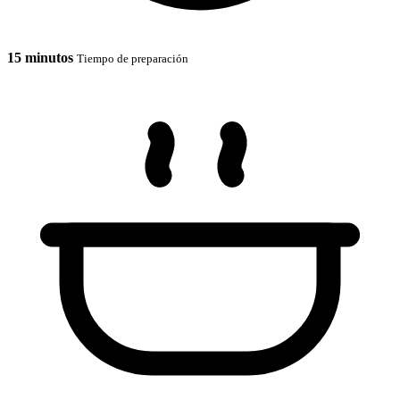
15 minutos
Tiempo de preparación