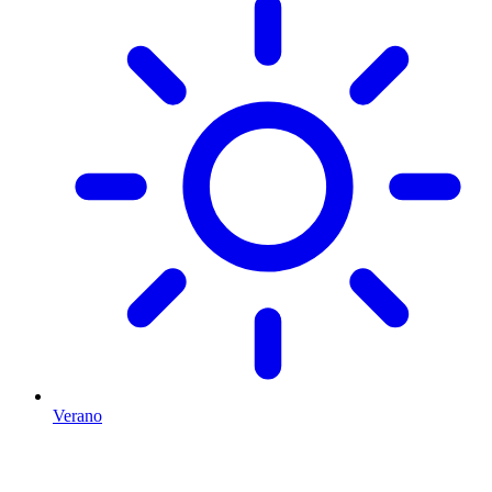
Verano