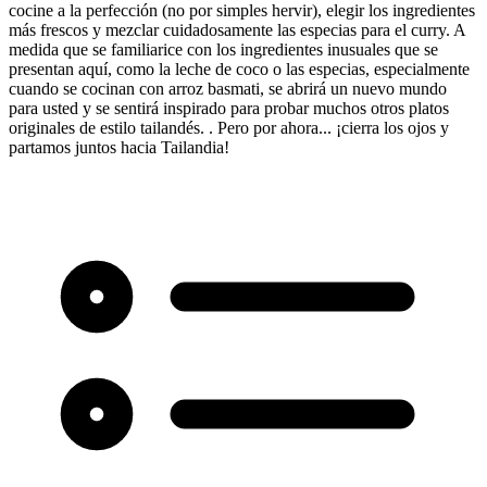
cocine a la perfección (no por simples hervir), elegir los ingredientes
más frescos y mezclar cuidadosamente las especias para el curry. A
medida que se familiarice con los ingredientes inusuales que se
presentan aquí, como la leche de coco o las especias, especialmente
cuando se cocinan con arroz basmati, se abrirá un nuevo mundo
para usted y se sentirá inspirado para probar muchos otros platos
originales de estilo tailandés. . Pero por ahora... ¡cierra los ojos y
partamos juntos hacia Tailandia!