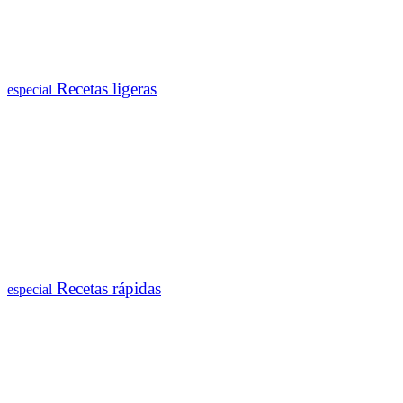
Recetas ligeras
especial
Recetas rápidas
especial