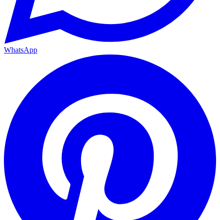
WhatsApp