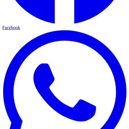
Facebook