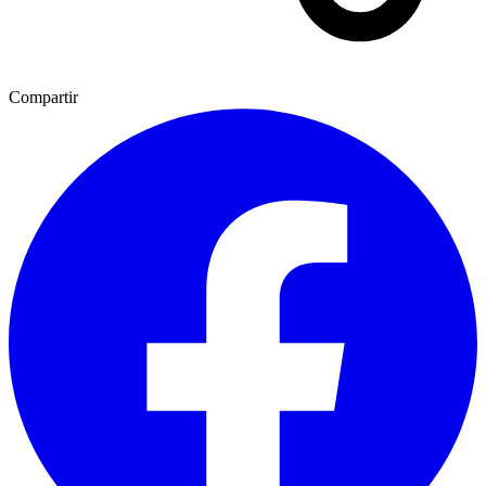
Compartir