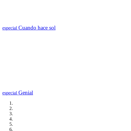
Cuando hace sol
especial
Genial
especial