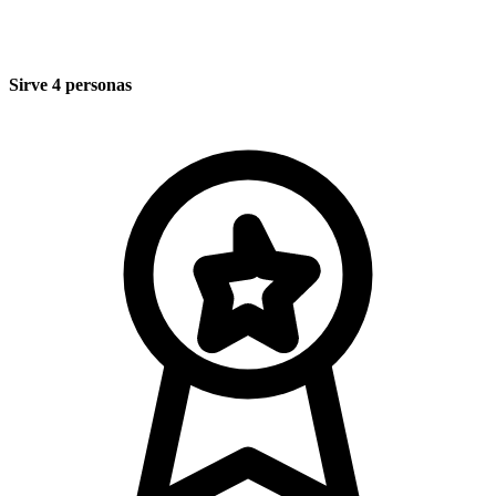
Sirve 4 personas