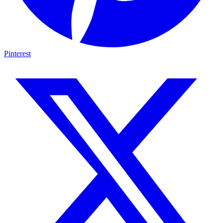
Pinterest