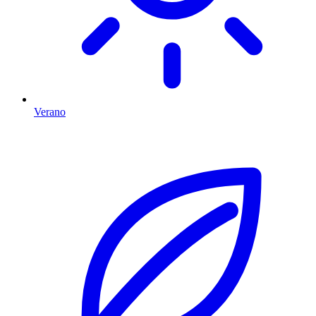
Verano