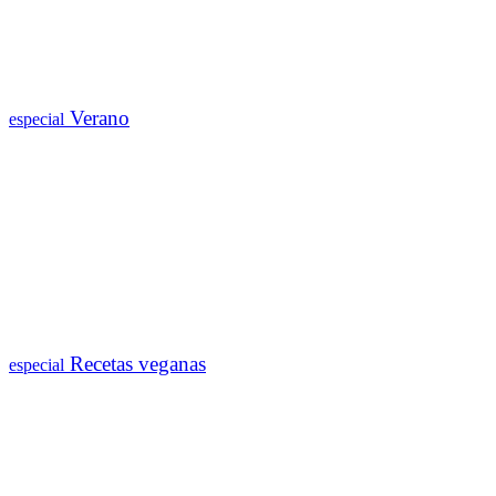
Verano
especial
Recetas veganas
especial