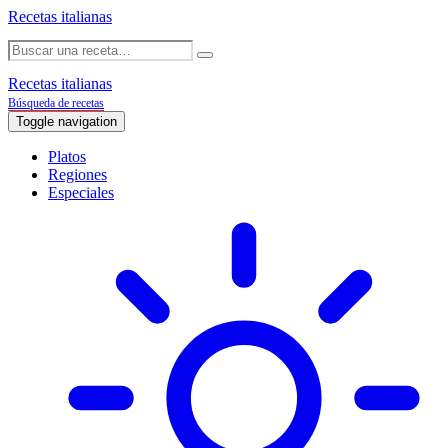
Recetas italianas
Recetas italianas
Búsqueda de recetas
Toggle navigation
Platos
Regiones
Especiales