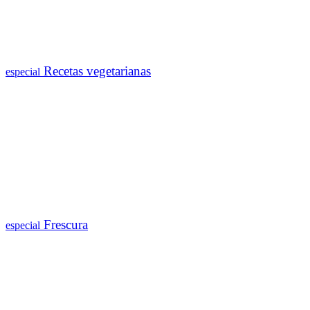
Recetas vegetarianas
especial
Frescura
especial