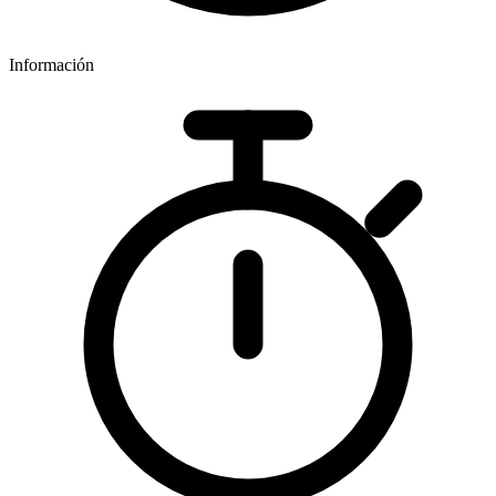
Información