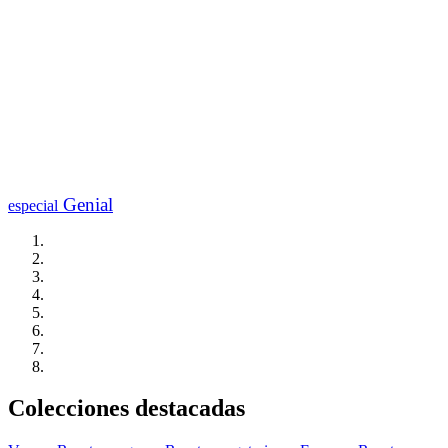
Genial
especial
Colecciones destacadas