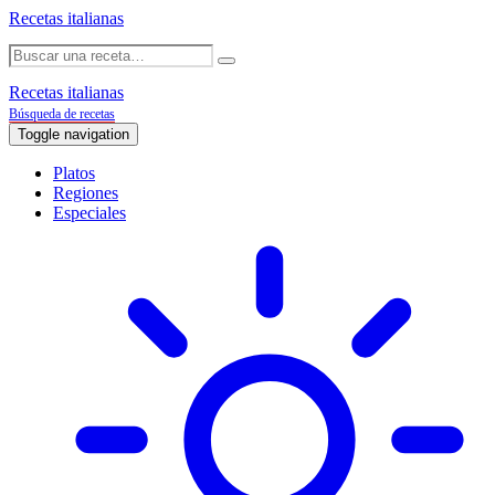
Recetas italianas
Recetas italianas
Búsqueda de recetas
Toggle navigation
Platos
Regiones
Especiales