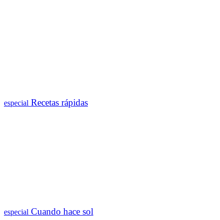
Recetas rápidas
especial
Cuando hace sol
especial