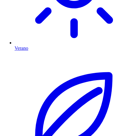
Verano