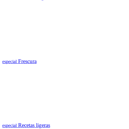
Frescura
especial
Recetas ligeras
especial