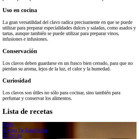
Uso en cocina
La gran versatilidad del clavo radica precisamente en que se puede
utilizar para preparar especialidades dulces y saladas, como asados y
tartas, aunque también se puede utilizar para preparar vinos,
infusiones e infusiones.
Conservación
Los clavos deben guardarse en un frasco bien cerrado, para que no
pierdan su aroma, lejos de la luz, el calor y la humedad.
Curiosidad
Los clavos son útiles no sólo para cocinar, sino también para
perfumar y conservar los alimentos.
Lista de recetas
NEW
Nocino De Los Frailes
20'
30'
10