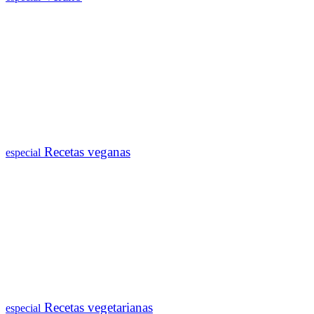
Recetas veganas
especial
Recetas vegetarianas
especial