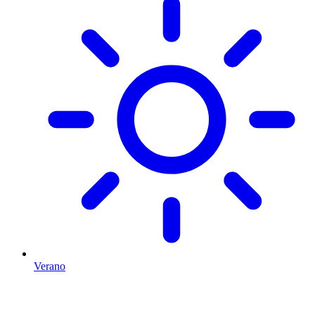
Verano