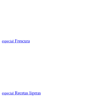
Frescura
especial
Recetas ligeras
especial