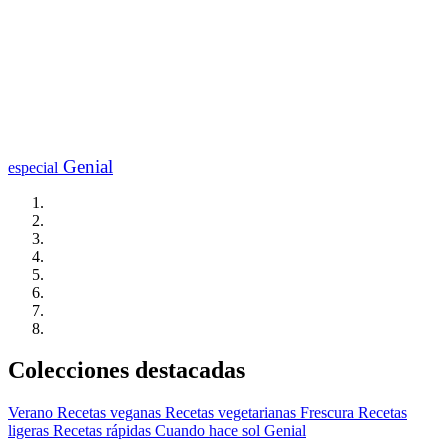
Genial
especial
Colecciones destacadas
Verano
Recetas veganas
Recetas vegetarianas
Frescura
Recetas
ligeras
Recetas rápidas
Cuando hace sol
Genial