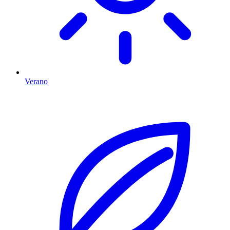
Verano