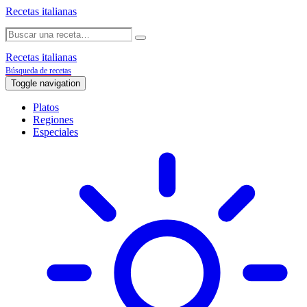
Recetas italianas
Recetas italianas
Búsqueda de recetas
Toggle navigation
Platos
Regiones
Especiales