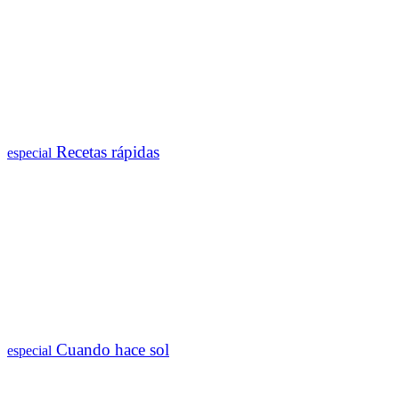
Recetas rápidas
especial
Cuando hace sol
especial