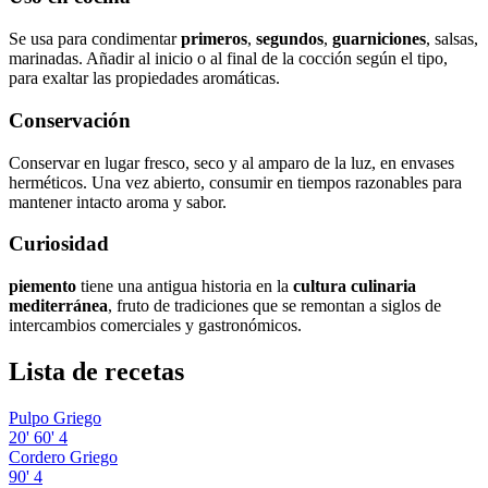
Se usa para condimentar
primeros
,
segundos
,
guarniciones
, salsas,
marinadas. Añadir al inicio o al final de la cocción según el tipo,
para exaltar las propiedades aromáticas.
Conservación
Conservar en lugar fresco, seco y al amparo de la luz, en envases
herméticos. Una vez abierto, consumir en tiempos razonables para
mantener intacto aroma y sabor.
Curiosidad
piemento
tiene una antigua historia en la
cultura culinaria
mediterránea
, fruto de tradiciones que se remontan a siglos de
intercambios comerciales y gastronómicos.
Lista de recetas
Pulpo Griego
20'
60'
4
Cordero Griego
90'
4