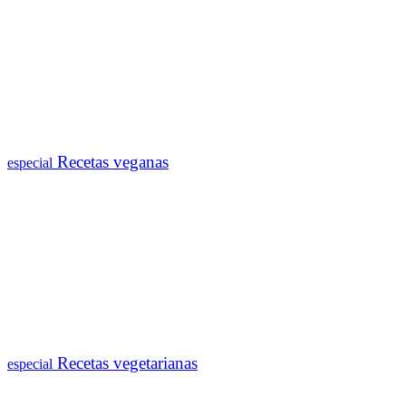
Recetas veganas
especial
Recetas vegetarianas
especial