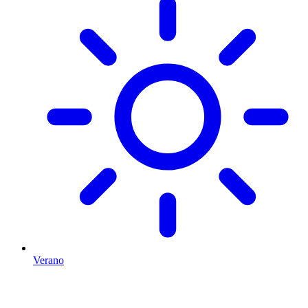
Verano