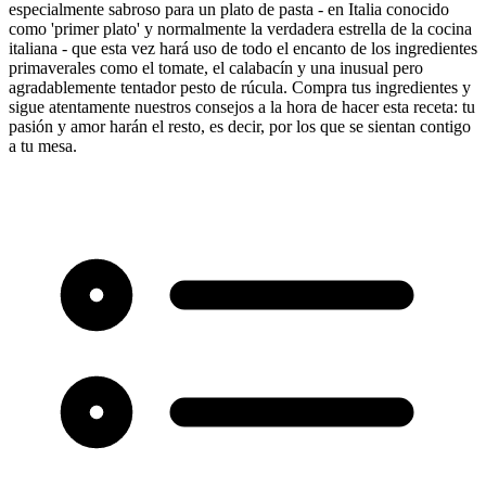
especialmente sabroso para un plato de pasta - en Italia conocido
como 'primer plato' y normalmente la verdadera estrella de la cocina
italiana - que esta vez hará uso de todo el encanto de los ingredientes
primaverales como el tomate, el calabacín y una inusual pero
agradablemente tentador pesto de rúcula. Compra tus ingredientes y
sigue atentamente nuestros consejos a la hora de hacer esta receta: tu
pasión y amor harán el resto, es decir, por los que se sientan contigo
a tu mesa.