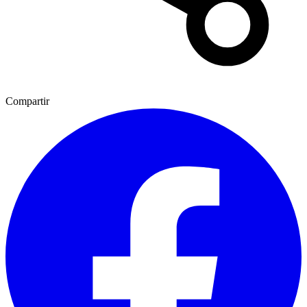
Compartir