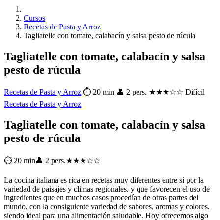
Cursos
Recetas de Pasta y Arroz
Tagliatelle con tomate, calabacín y salsa pesto de rúcula
Tagliatelle con tomate, calabacín y salsa
pesto de rúcula
Recetas de Pasta y Arroz
⏱ 20 min
👤 2 pers.
★★★☆☆ Difícil
Recetas de Pasta y Arroz
Tagliatelle con tomate, calabacín y salsa
pesto de rúcula
⏱ 20 min
👤 2 pers.
★★★☆☆
La cocina italiana es rica en recetas muy diferentes entre sí por la
variedad de paisajes y climas regionales, y que favorecen el uso de
ingredientes que en muchos casos procedían de otras partes del
mundo, con la consiguiente variedad de sabores, aromas y colores.
siendo ideal para una alimentación saludable. Hoy ofrecemos algo