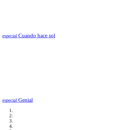
Cuando hace sol
especial
Genial
especial