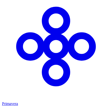
Primavera