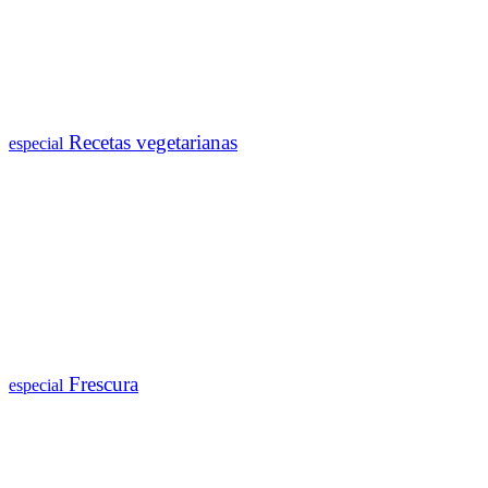
Recetas vegetarianas
especial
Frescura
especial