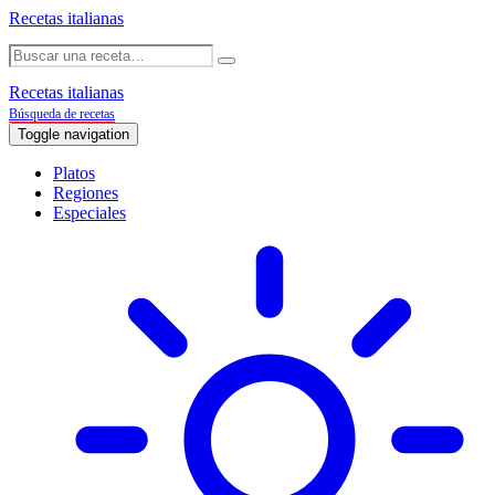
Recetas italianas
Recetas italianas
Búsqueda de recetas
Toggle navigation
Platos
Regiones
Especiales