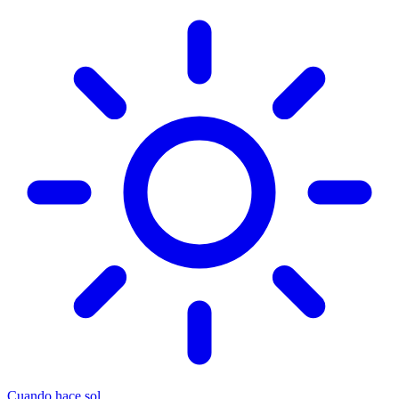
Cuando hace sol