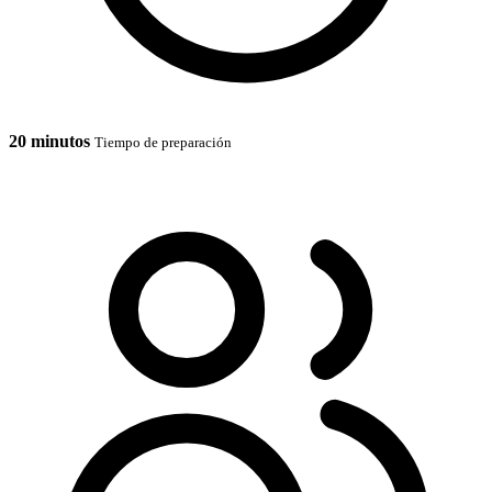
20 minutos
Tiempo de preparación