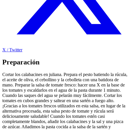
X / Twitter
Preparación
Cortar los calabacines en juliana. Prepara el pesto batiendo la rúcula,
el aceite de oliva, el cebollino y la cebolleta con una batidora de
mano. Preparar la salsa de tomate fresco: hacer una X en la base de
los tomates y escaldarlos en el agua de la pasta durante 1 minuto.
Cuando las saques del agua se pelarán muy fácilmente. Cortar los
tomates en cubos grandes y saltear en una sartén a fuego alto.
¡Gracias a los tomates frescos utilizados en esta salsa, en lugar de la
alternativa procesada, esta salsa pesto de tomate y rúcula será
deliciosamente saludable! Cuando los tomates estén casi
completamente blandos, añadir los calabacines y la sal y una pizca
de azúcar. Añadimos la pasta cocida a la salsa de la sartén y