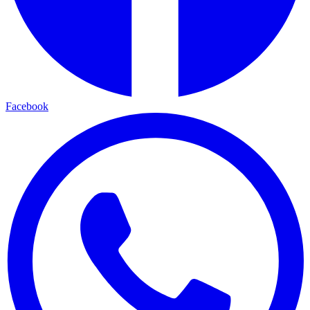
Facebook