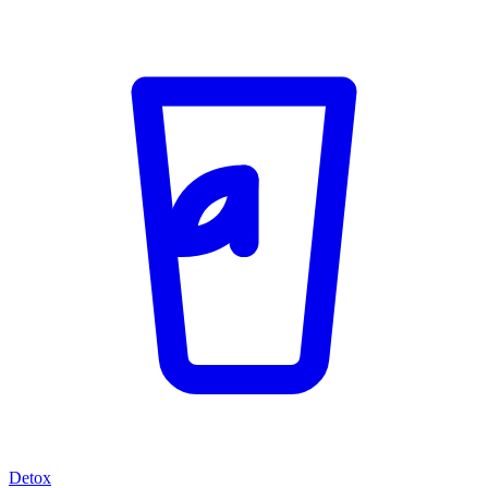
Detox