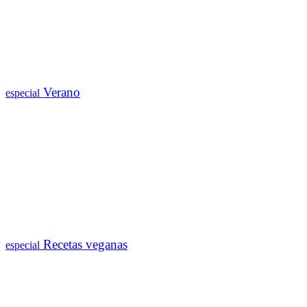
Verano
especial
Recetas veganas
especial