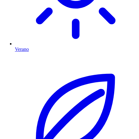
Verano