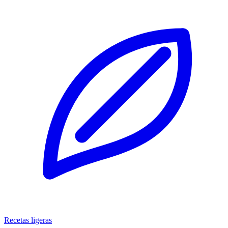
Recetas ligeras