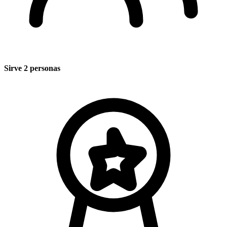
Sirve 2 personas