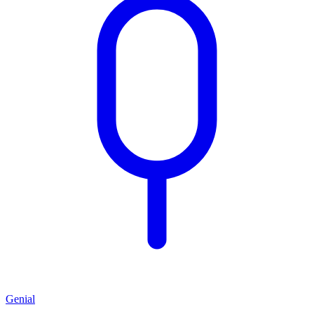
Genial