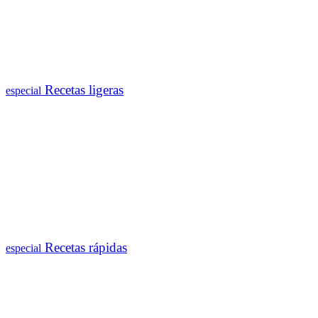
Recetas ligeras
especial
Recetas rápidas
especial