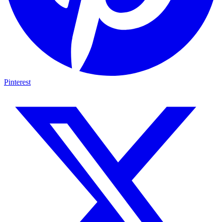
Pinterest