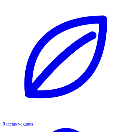
Recetas veganas