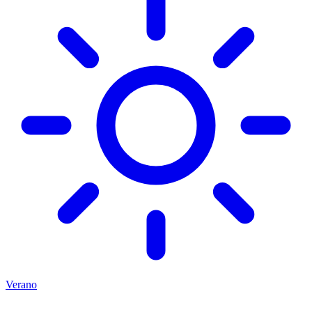
Verano