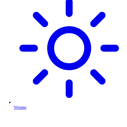
Verano