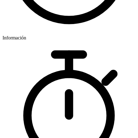
Información