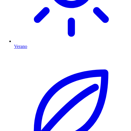
Verano