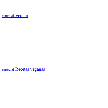
Verano
especial
Recetas veganas
especial