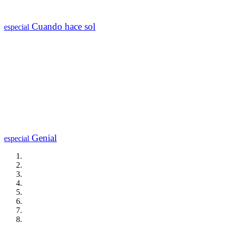
Cuando hace sol
especial
Genial
especial