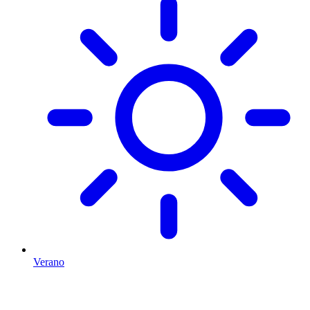
Verano