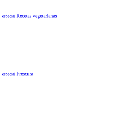
Recetas vegetarianas
especial
Frescura
especial