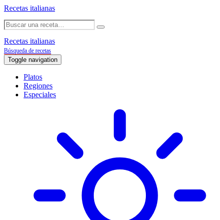
Recetas italianas
Recetas italianas
Búsqueda de recetas
Toggle navigation
Platos
Regiones
Especiales