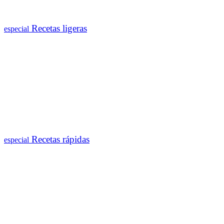
Recetas ligeras
especial
Recetas rápidas
especial