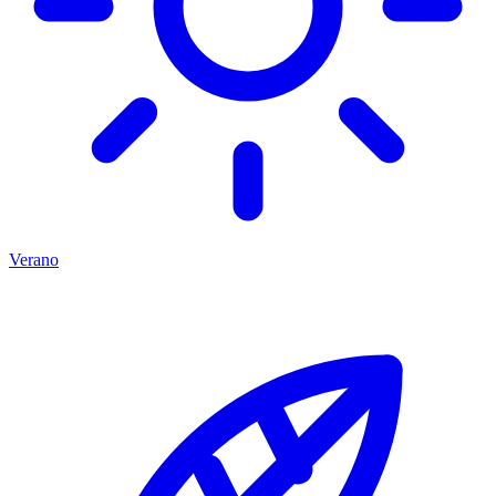
Verano