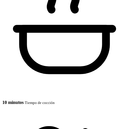
10 minutos
Tiempo de cocción