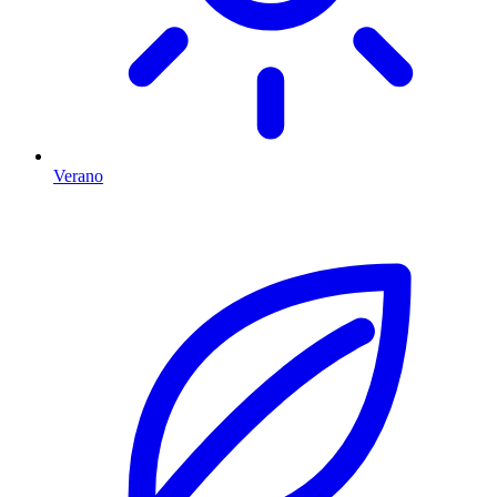
Verano