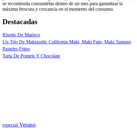
se recomienda consumirlas dentro de un mes para garantizar la
máxima frescura y crocancia en el momento del consumo.
Destacadas
Risotto De Marisco
Un Trío De Makizushi: California Maki, Maki Futo, Maki Tamago
Pasteles Fritos
Tarta De Pomelo Y Chocolate
Verano
especial