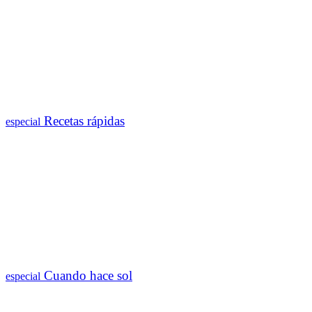
Recetas rápidas
especial
Cuando hace sol
especial