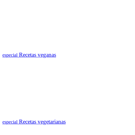
Recetas veganas
especial
Recetas vegetarianas
especial