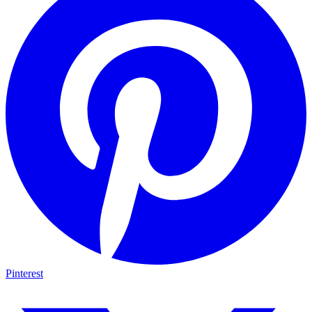
Pinterest