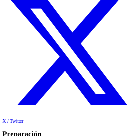
X / Twitter
Preparación