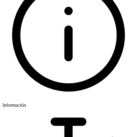
Información