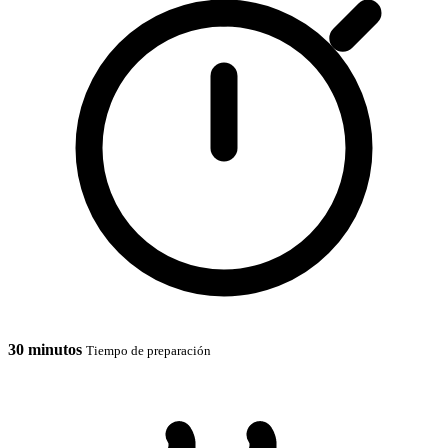
30 minutos
Tiempo de preparación