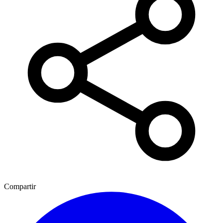
Compartir