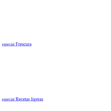
Frescura
especial
Recetas ligeras
especial