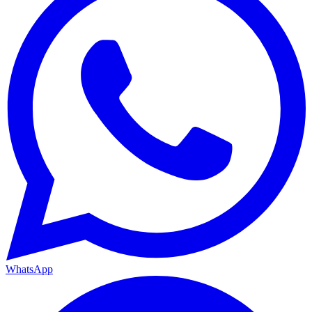
WhatsApp