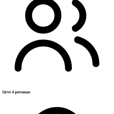
Sirve 4 personas