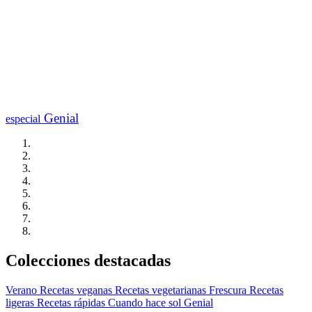
Genial
especial
Colecciones destacadas
Verano
Recetas veganas
Recetas vegetarianas
Frescura
Recetas
ligeras
Recetas rápidas
Cuando hace sol
Genial