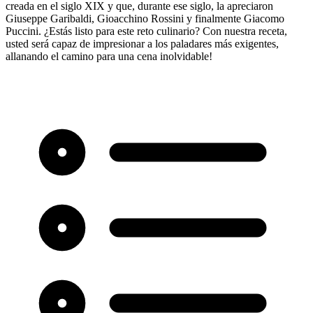
creada en el siglo XIX y que, durante ese siglo, la apreciaron
Giuseppe Garibaldi, Gioacchino Rossini y finalmente Giacomo
Puccini. ¿Estás listo para este reto culinario? Con nuestra receta,
usted será capaz de impresionar a los paladares más exigentes,
allanando el camino para una cena inolvidable!