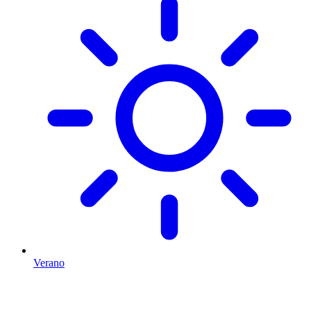
Verano