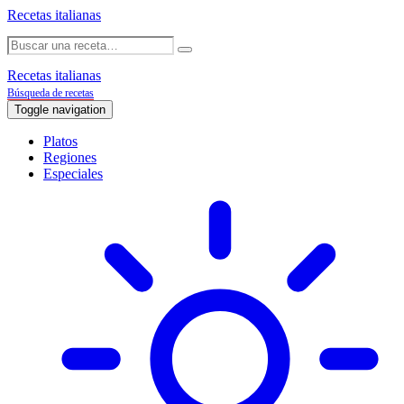
Recetas italianas
Recetas italianas
Búsqueda de recetas
Toggle navigation
Platos
Regiones
Especiales