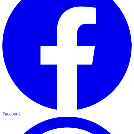
Facebook