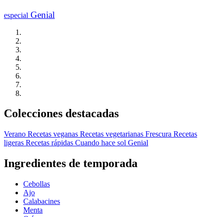
Genial
especial
Colecciones destacadas
Verano
Recetas veganas
Recetas vegetarianas
Frescura
Recetas
ligeras
Recetas rápidas
Cuando hace sol
Genial
Ingredientes de temporada
Cebollas
Ajo
Calabacines
Menta