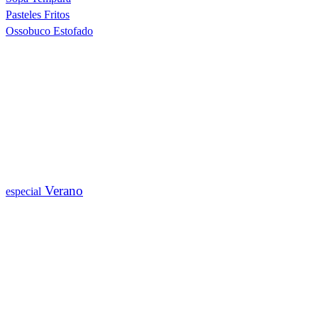
Pasteles Fritos
Ossobuco Estofado
Verano
especial