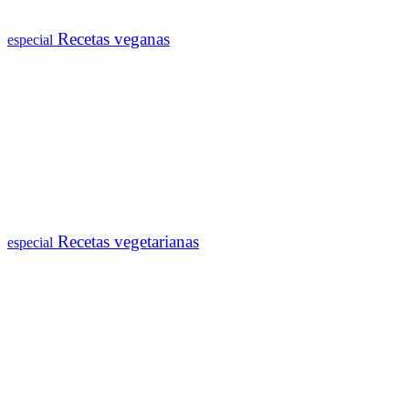
Recetas veganas
especial
Recetas vegetarianas
especial