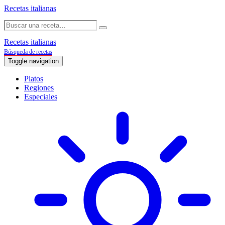
Recetas italianas
Recetas italianas
Búsqueda de recetas
Toggle navigation
Platos
Regiones
Especiales