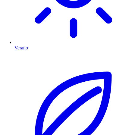
Verano