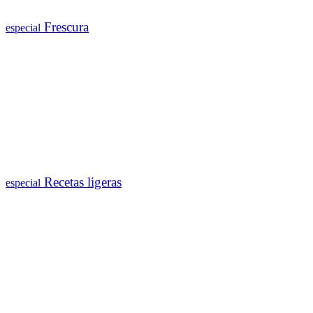
Frescura
especial
Recetas ligeras
especial