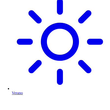
Verano