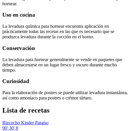
hornear.
Uso en cocina
La levadura química para hornear encuentra aplicación en
prácticamente todas las recetas en las que es necesario que se
produzca levadura durante la cocción en el horno.
Conservación
La levadura para hornear generalmente se vende en paquetes que
deben almacenarse en un lugar fresco y oscuro durante mucho
tiempo.
Curiosidad
Para la elaboración de postres se puede utilizar levadura instantánea,
así como amoniaco para postres o crémor tártaro.
Lista de recetas
Bizcocho Kinder Paraíso
90'
30'
8