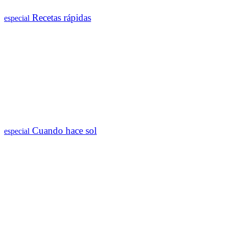
Recetas rápidas
especial
Cuando hace sol
especial