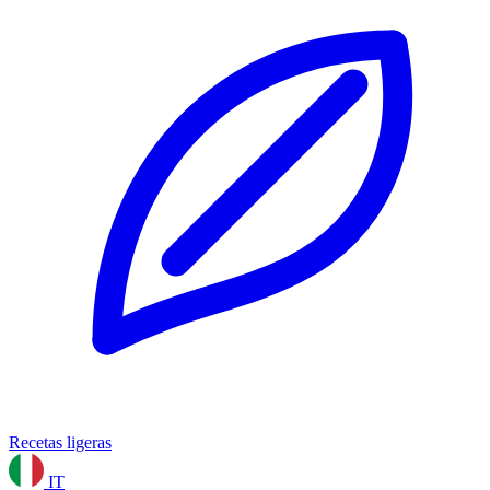
Recetas ligeras
IT