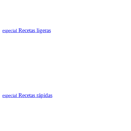
Recetas ligeras
especial
Recetas rápidas
especial