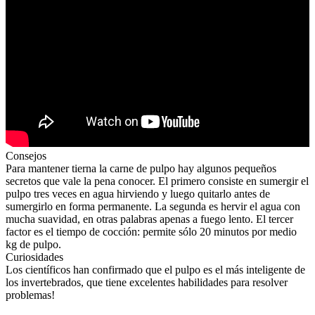
Consejos
Para mantener tierna la carne de pulpo hay algunos pequeños
secretos que vale la pena conocer. El primero consiste en sumergir el
pulpo tres veces en agua hirviendo y luego quitarlo antes de
sumergirlo en forma permanente. La segunda es hervir el agua con
mucha suavidad, en otras palabras apenas a fuego lento. El tercer
factor es el tiempo de cocción: permite sólo 20 minutos por medio
kg de pulpo.
Curiosidades
Los científicos han confirmado que el pulpo es el más inteligente de
los invertebrados, que tiene excelentes habilidades para resolver
problemas!