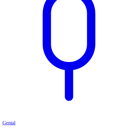
Genial