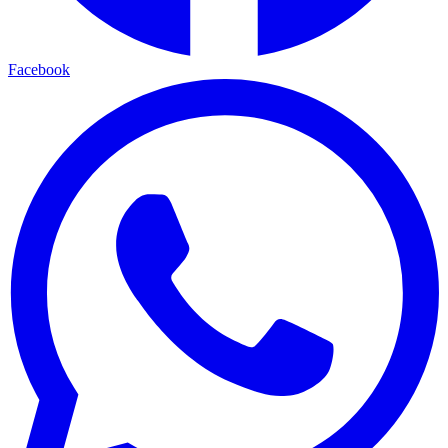
Facebook