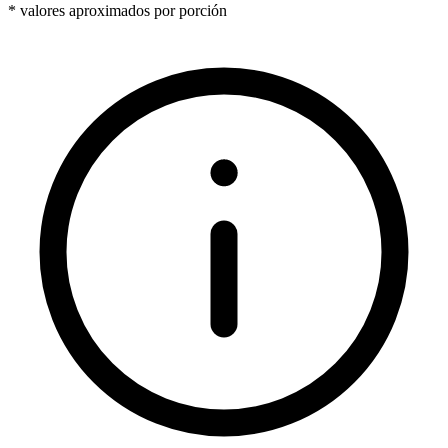
* valores aproximados por porción