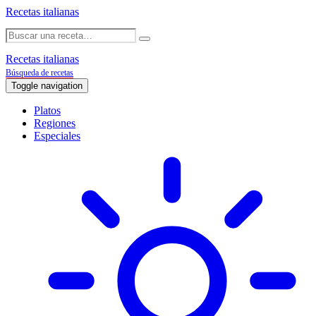
Recetas italianas
Recetas italianas
Búsqueda de recetas
Toggle navigation
Platos
Regiones
Especiales