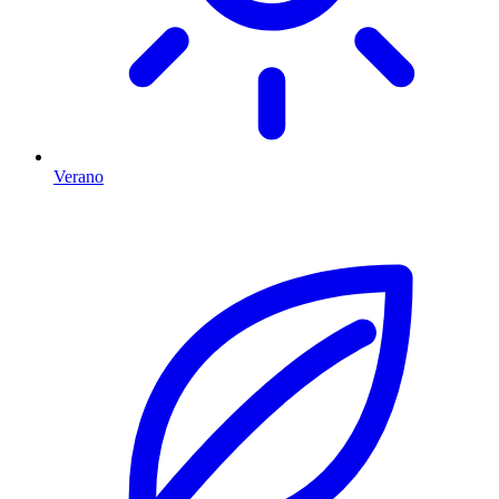
Verano