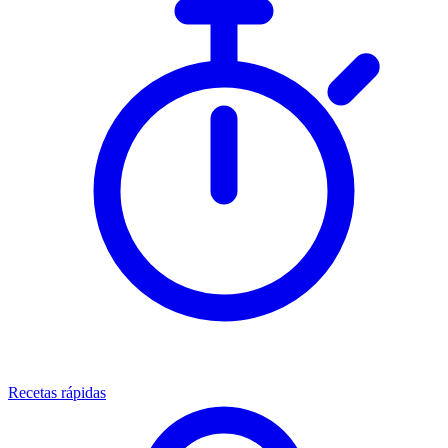
Recetas rápidas