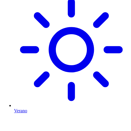
Verano