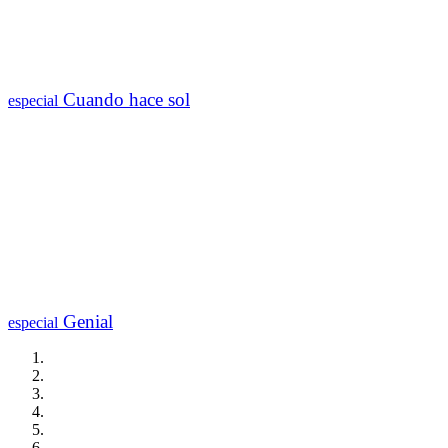
Cuando hace sol
especial
Genial
especial