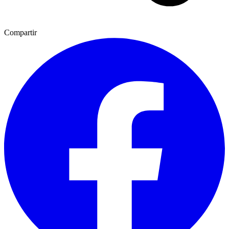
Compartir