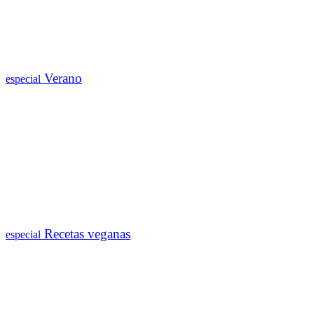
Verano
especial
Recetas veganas
especial