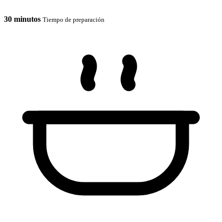
30 minutos
Tiempo de preparación