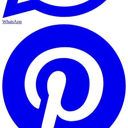
WhatsApp