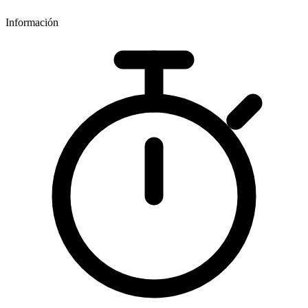
Información