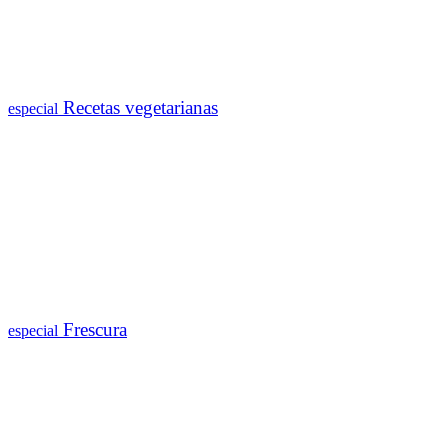
Recetas vegetarianas
especial
Frescura
especial