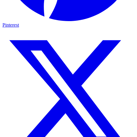
Pinterest