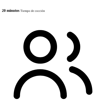
20 minutos
Tiempo de cocción