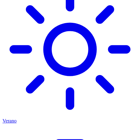
Verano