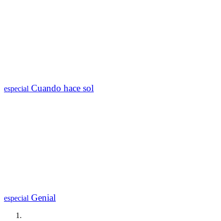
Cuando hace sol
especial
Genial
especial