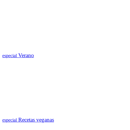
Verano
especial
Recetas veganas
especial