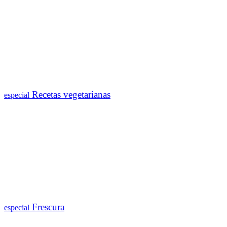
Recetas vegetarianas
especial
Frescura
especial