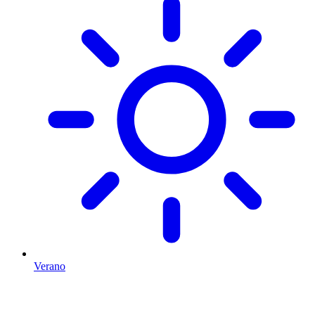
Verano