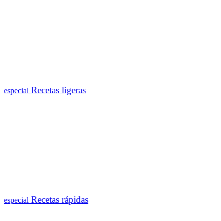
Recetas ligeras
especial
Recetas rápidas
especial