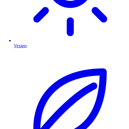
Verano