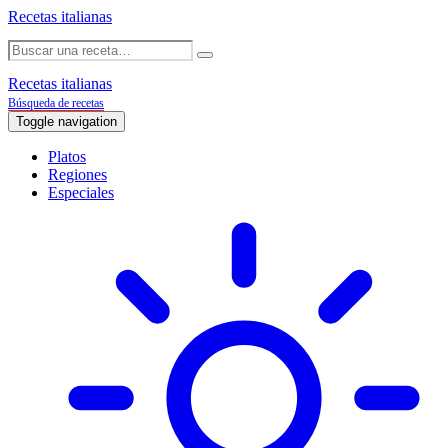
Recetas italianas
Recetas italianas
Búsqueda de recetas
Toggle navigation
Platos
Regiones
Especiales