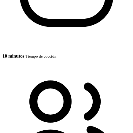
10 minutos
Tiempo de cocción