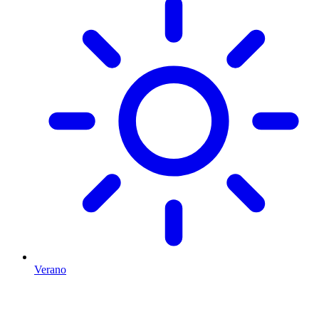
Verano