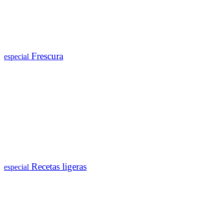
Frescura
especial
Recetas ligeras
especial