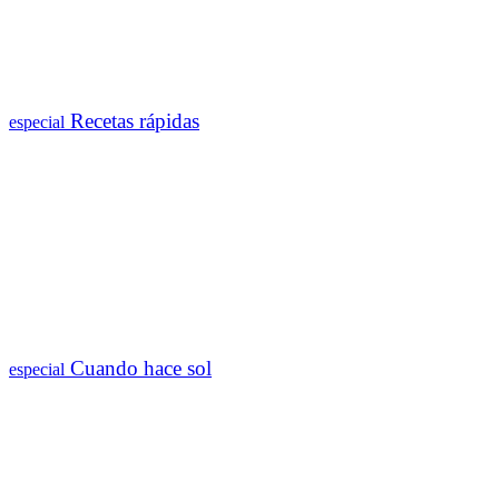
Recetas rápidas
especial
Cuando hace sol
especial