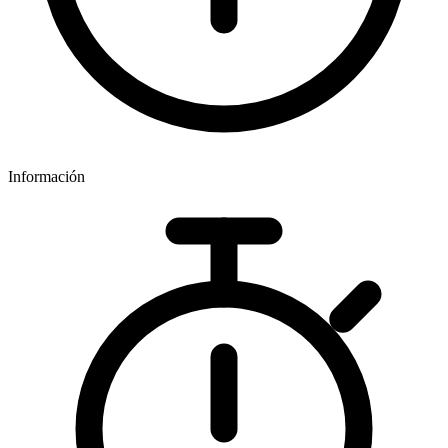
Información