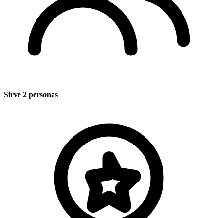
Sirve 2 personas