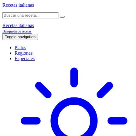
Recetas italianas
Recetas italianas
Búsqueda de recetas
Toggle navigation
Platos
Regiones
Especiales