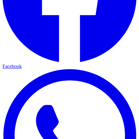
Facebook