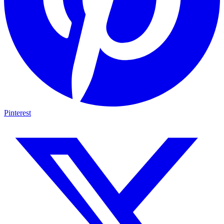
Pinterest