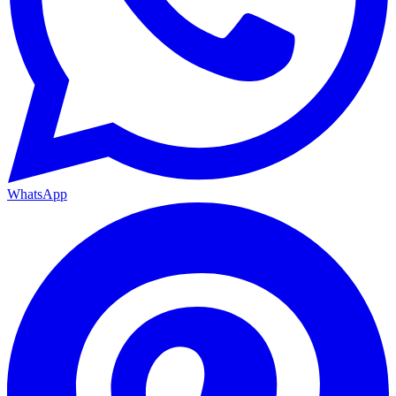
WhatsApp