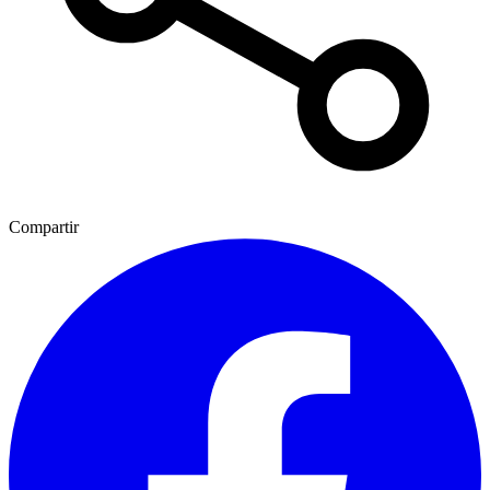
Compartir