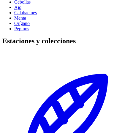
Cebollas
Ajo
Calabacines
Menta
Orígano
Pepinos
Estaciones y colecciones