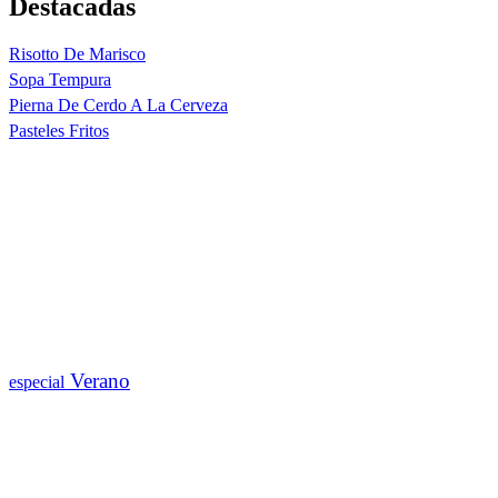
Destacadas
Risotto De Marisco
Sopa Tempura
Pierna De Cerdo A La Cerveza
Pasteles Fritos
Verano
especial