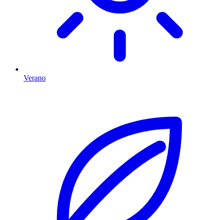
Verano