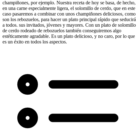
champiñones, por ejemplo. Nuestra receta de hoy se basa, de hecho,
en una carne especialmente ligera, el solomillo de cerdo, que en este
caso pasaremos a combinar con unos champiñones deliciosos, como
son los rebozuelos, para hacer un plato principal rápido que seducirá
a todos. sus invitados, jóvenes y mayores. Con un plato de solomillo
de cerdo rodeado de rebozuelos también conseguiremos algo
estéticamente agradable. Es un plato delicioso, y no caro, por lo que
es un éxito en todos los aspectos.