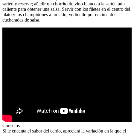
sartén y reserve; añadir un chorrito de vino blanco a la sartén aún
caliente para obtener una salsa. Servir con los filetes en el centro del
plato y los champiñones a un lado, vertiendo por encima dos
cucharadas de salsa.
Consejos
Si le encanta el sabor del cerdo, apreciará la variación en la que el