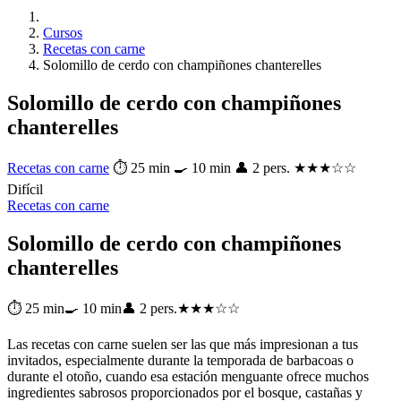
Cursos
Recetas con carne
Solomillo de cerdo con champiñones chanterelles
Solomillo de cerdo con champiñones
chanterelles
Recetas con carne
⏱ 25 min
🍳 10 min
👤 2 pers.
★★★☆☆
Difícil
Recetas con carne
Solomillo de cerdo con champiñones
chanterelles
⏱ 25 min
🍳 10 min
👤 2 pers.
★★★☆☆
Las recetas con carne suelen ser las que más impresionan a tus
invitados, especialmente durante la temporada de barbacoas o
durante el otoño, cuando esa estación menguante ofrece muchos
ingredientes sabrosos proporcionados por el bosque, castañas y