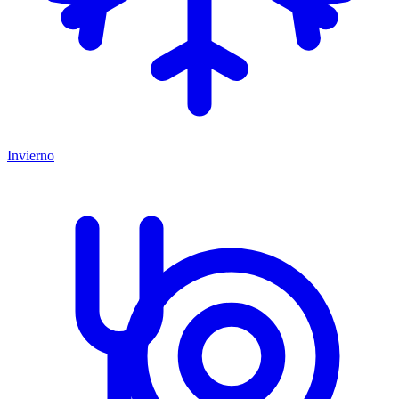
Invierno