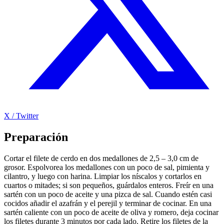
X / Twitter
Preparación
Cortar el filete de cerdo en dos medallones de 2,5 – 3,0 cm de
grosor. Espolvorea los medallones con un poco de sal, pimienta y
cilantro, y luego con harina. Limpiar los níscalos y cortarlos en
cuartos o mitades; si son pequeños, guárdalos enteros. Freír en una
sartén con un poco de aceite y una pizca de sal. Cuando estén casi
cocidos añadir el azafrán y el perejil y terminar de cocinar. En una
sartén caliente con un poco de aceite de oliva y romero, deja cocinar
los filetes durante 3 minutos por cada lado. Retire los filetes de la