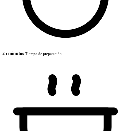
25 minutos
Tiempo de preparación