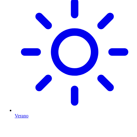
Verano