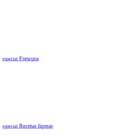
Frescura
especial
Recetas ligeras
especial