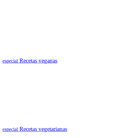
Recetas veganas
especial
Recetas vegetarianas
especial