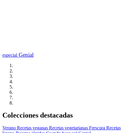
Genial
especial
Colecciones destacadas
Verano
Recetas veganas
Recetas vegetarianas
Frescura
Recetas