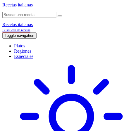
Recetas italianas
Recetas italianas
Búsqueda de recetas
Toggle navigation
Platos
Regiones
Especiales