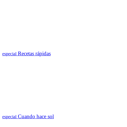
Recetas rápidas
especial
Cuando hace sol
especial