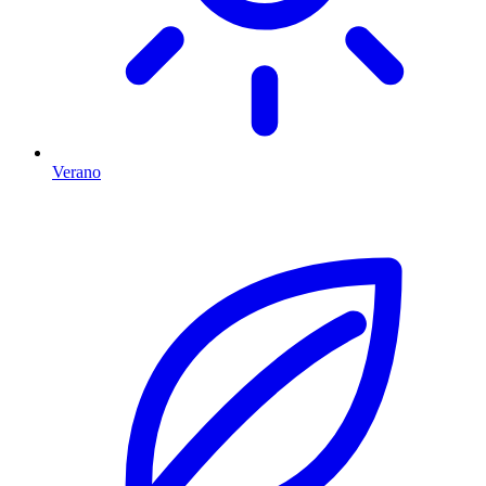
Verano