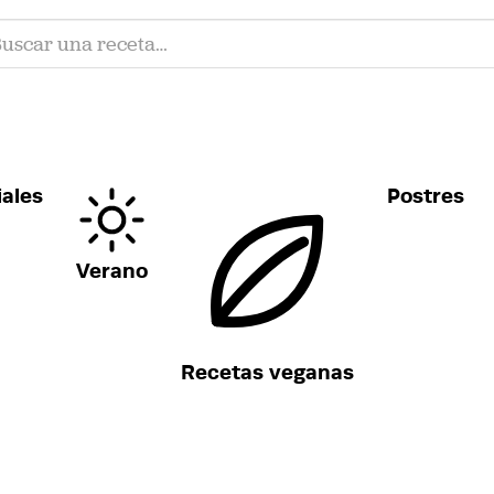
ales
Postres
Verano
Recetas veganas