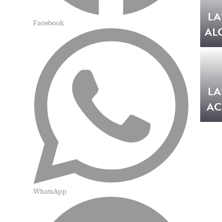
LA
Facebook
AL
LA
AC
WhatsApp