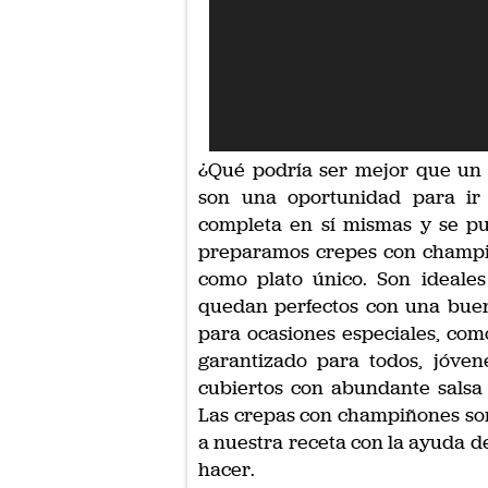
¿Qué podría ser mejor que un 
son una oportunidad para ir
completa en sí mismas y se pu
preparamos crepes con champi
como plato único. Son ideale
quedan perfectos con una buen
para ocasiones especiales, com
garantizado para todos, jóve
cubiertos con abundante salsa
Las crepas con champiñones son
a nuestra receta con la ayuda de
hacer.