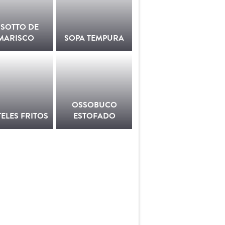
ISOTTO DE
MARISCO
SOPA TEMPURA
OSSOBUCO
TELES FRITOS
ESTOFADO