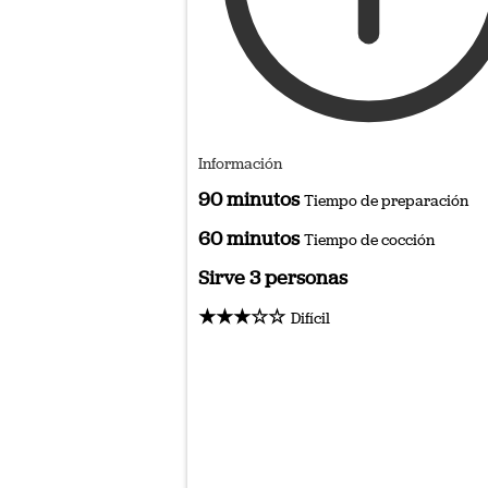
Información
90 minutos
Tiempo de preparación
60 minutos
Tiempo de cocción
Sirve 3 personas
★★★☆☆
Difícil