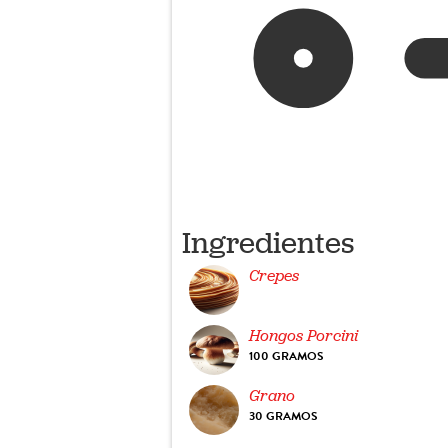
Ingredientes
Crepes
Hongos Porcini
100 GRAMOS
Grano
30 GRAMOS