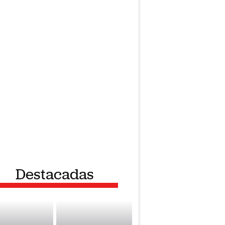
Destacadas