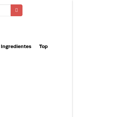
Ingredientes
Top