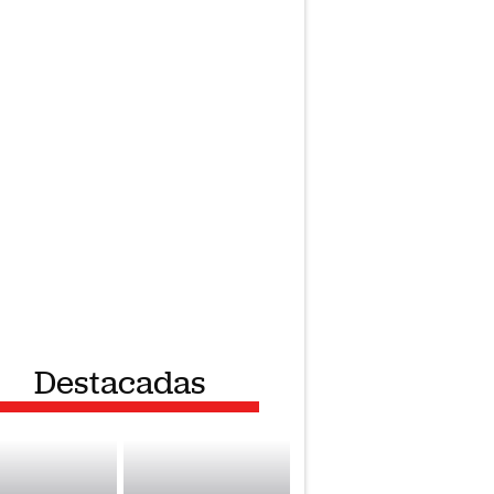
Destacadas