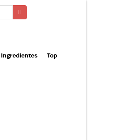
Ingredientes
Top