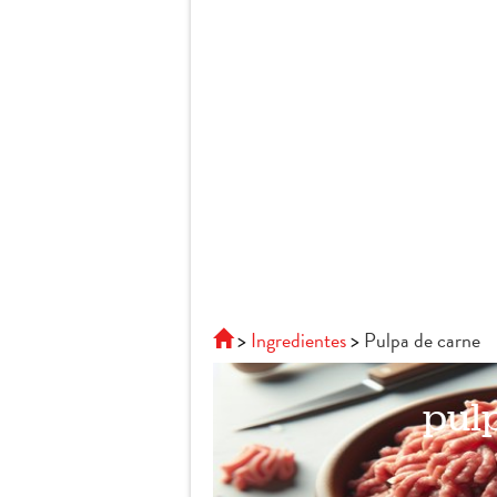
Ingredientes
Pulpa de carne
pul