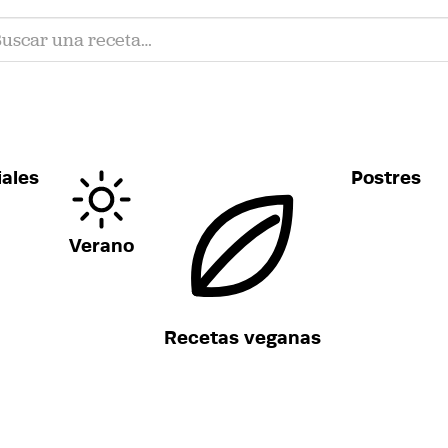
ales
Postres
Verano
Recetas veganas