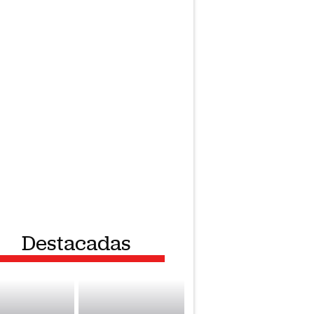
Destacadas