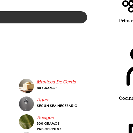
Prima
Manteca De Cerdo
80 GRAMOS
Cocin
Agua
SEGÚN SEA NECESARIO
Acelgas
500 GRAMOS
PRE-HERVIDO