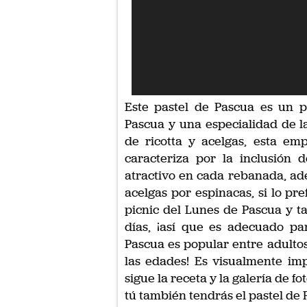
Este pastel de Pascua es un p
Pascua y una especialidad de l
de ricotta y acelgas, esta em
caracteriza por la inclusión
atractivo en cada rebanada, ad
acelgas por espinacas, si lo pre
picnic del Lunes de Pascua y t
días, ¡así que es adecuado par
Pascua es popular entre adultos 
las edades! Es visualmente imp
sigue la receta y la galería de f
tú también tendrás el pastel de