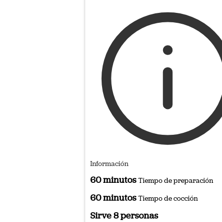
Información
60 minutos
Tiempo de preparación
60 minutos
Tiempo de cocción
Sirve 8 personas