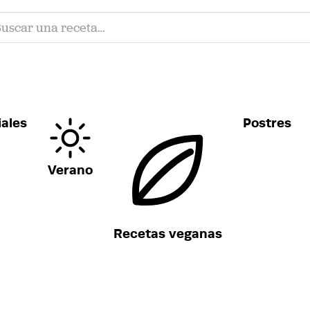
ales
Postres
Verano
Recetas veganas