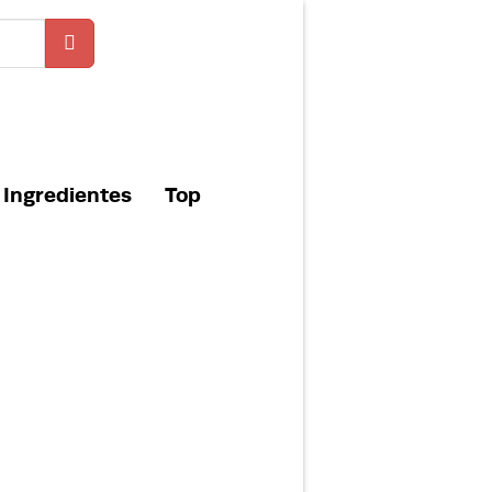
Ingredientes
Top