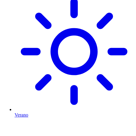
Verano