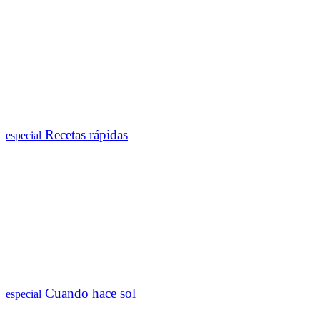
Recetas rápidas
especial
Cuando hace sol
especial