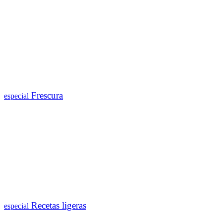
Frescura
especial
Recetas ligeras
especial