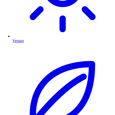
Verano