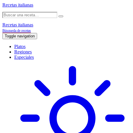
Recetas italianas
Recetas italianas
Búsqueda de recetas
Toggle navigation
Platos
Regiones
Especiales