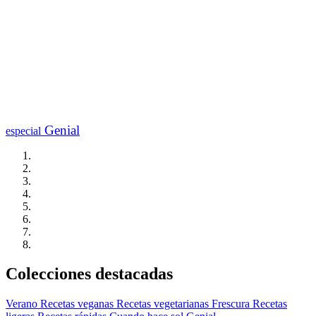
Genial
especial
Colecciones destacadas
Verano
Recetas veganas
Recetas vegetarianas
Frescura
Recetas