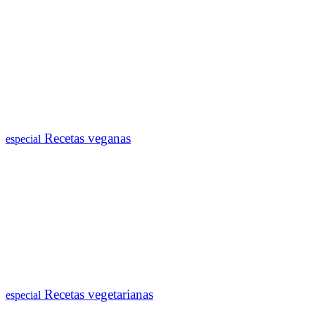
Recetas veganas
especial
Recetas vegetarianas
especial