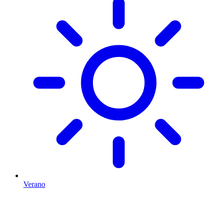
Verano