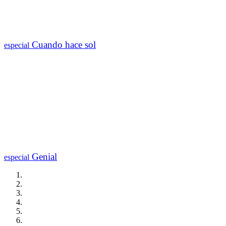
Cuando hace sol
especial
Genial
especial