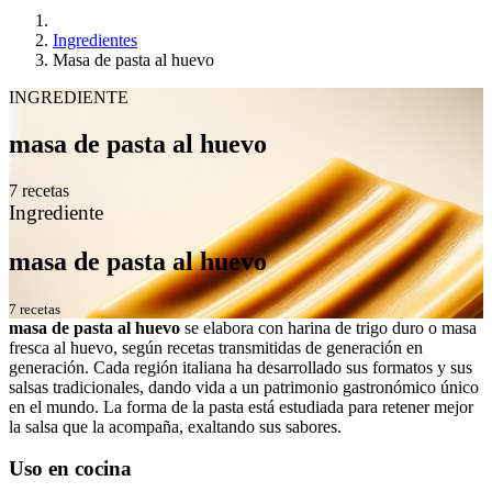
Ingredientes
Masa de pasta al huevo
INGREDIENTE
masa de pasta al huevo
7 recetas
Ingrediente
masa de pasta al huevo
7 recetas
masa de pasta al huevo
se elabora con harina de trigo duro o masa
fresca al huevo, según recetas transmitidas de generación en
generación. Cada región italiana ha desarrollado sus formatos y sus
salsas tradicionales, dando vida a un patrimonio gastronómico único
en el mundo. La forma de la pasta está estudiada para retener mejor
la salsa que la acompaña, exaltando sus sabores.
Uso en cocina