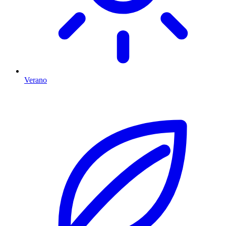
Verano