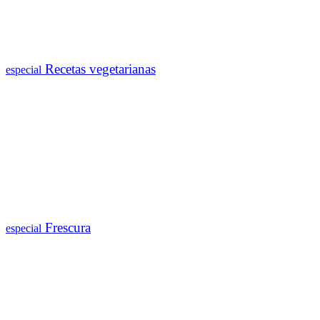
Recetas vegetarianas
especial
Frescura
especial