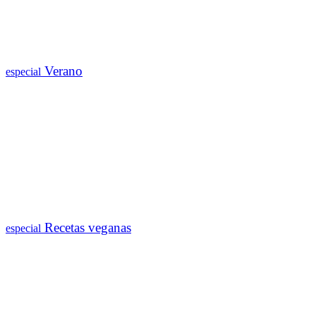
Verano
especial
Recetas veganas
especial