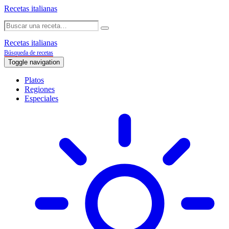
Recetas italianas
Recetas italianas
Búsqueda de recetas
Toggle navigation
Platos
Regiones
Especiales