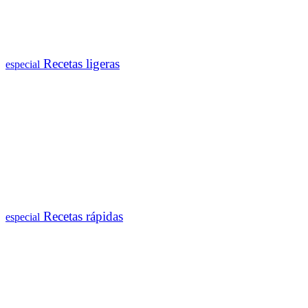
Recetas ligeras
especial
Recetas rápidas
especial