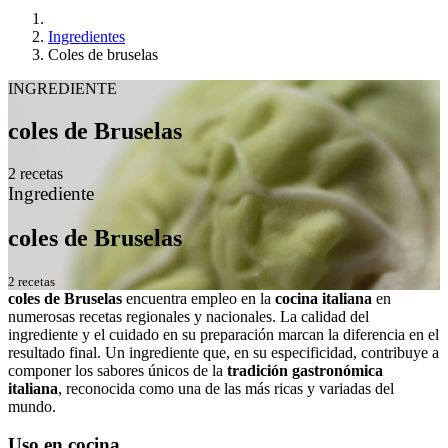
Ingredientes
Coles de bruselas
INGREDIENTE
coles de Bruselas
2 recetas
Ingrediente
coles de Bruselas
2 recetas
coles de Bruselas
encuentra empleo en la
cocina italiana
en
numerosas recetas regionales y nacionales. La calidad del
ingrediente y el cuidado en su preparación marcan la diferencia en el
resultado final. Un ingrediente que, en su especificidad, contribuye a
componer los sabores únicos de la
tradición gastronómica
italiana
, reconocida como una de las más ricas y variadas del
mundo.
Uso en cocina