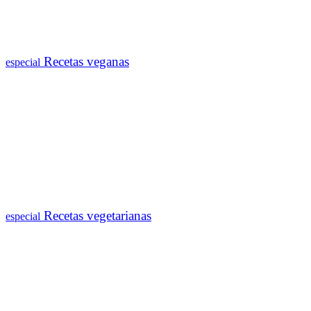
Recetas veganas
especial
Recetas vegetarianas
especial