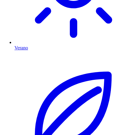
Verano