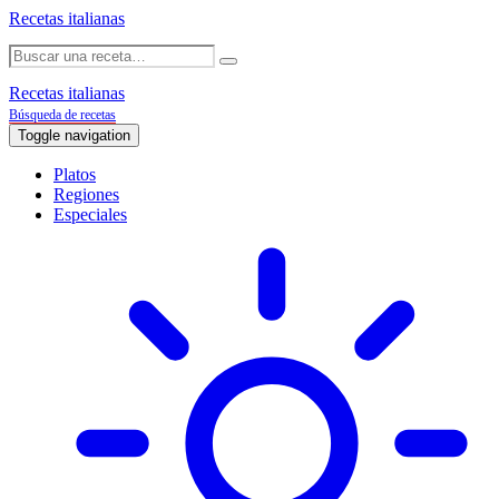
Recetas italianas
Recetas italianas
Búsqueda de recetas
Toggle navigation
Platos
Regiones
Especiales