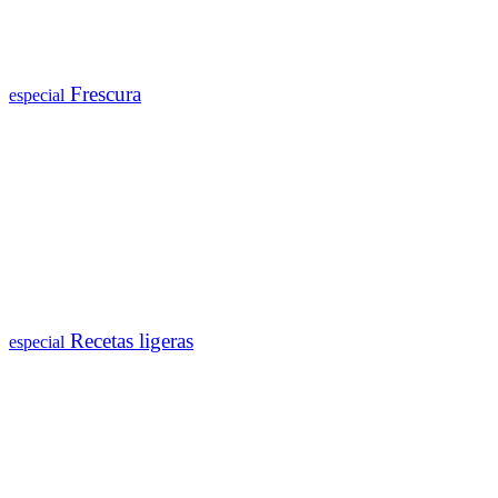
Frescura
especial
Recetas ligeras
especial