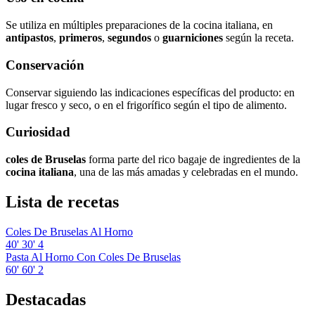
Se utiliza en múltiples preparaciones de la cocina italiana, en
antipastos
,
primeros
,
segundos
o
guarniciones
según la receta.
Conservación
Conservar siguiendo las indicaciones específicas del producto: en
lugar fresco y seco, o en el frigorífico según el tipo de alimento.
Curiosidad
coles de Bruselas
forma parte del rico bagaje de ingredientes de la
cocina italiana
, una de las más amadas y celebradas en el mundo.
Lista de recetas
Coles De Bruselas Al Horno
40'
30'
4
Pasta Al Horno Con Coles De Bruselas
60'
60'
2
Destacadas