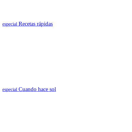
Recetas rápidas
especial
Cuando hace sol
especial