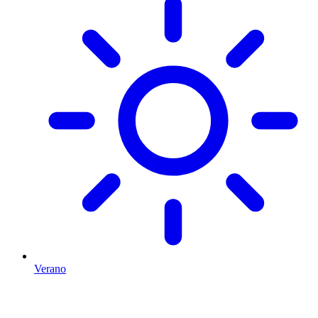
Verano