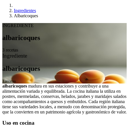
Ingredientes
Albaricoques
INGREDIENTE
albaricoques
3 recetas
Ingrediente
albaricoques
3 recetas
albaricoques
madura en sus estaciones y contribuye a una
alimentación variada y equilibrada. La cocina italiana la utiliza en
postres, mermeladas, conservas, helados, jarabes y maridajes salados
como acompañamientos a quesos y embutidos. Cada región italiana
tiene sus variedades locales, a menudo con denominación protegida,
que la convierten en un patrimonio agrícola y gastronómico de valor.
Uso en cocina