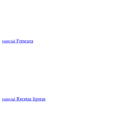
Frescura
especial
Recetas ligeras
especial