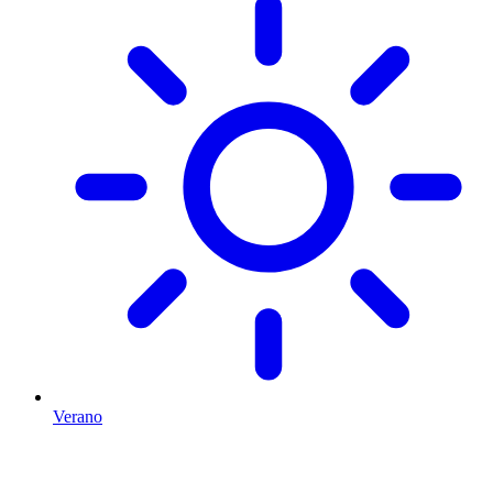
Verano