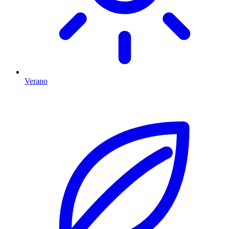
Verano