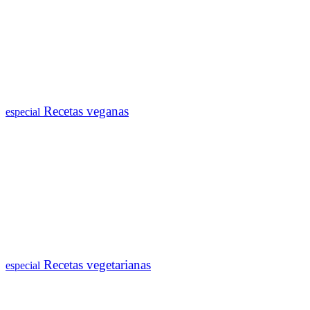
Recetas veganas
especial
Recetas vegetarianas
especial