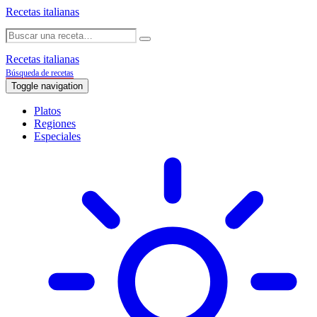
Recetas italianas
Recetas italianas
Búsqueda de recetas
Toggle navigation
Platos
Regiones
Especiales