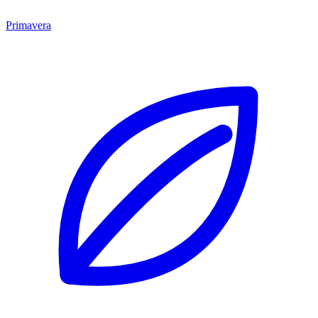
Primavera