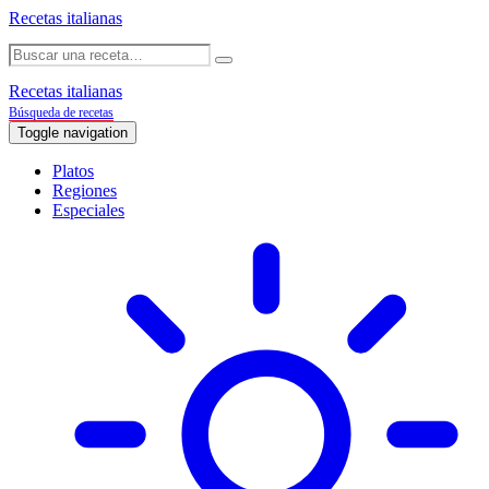
Recetas italianas
Recetas italianas
Búsqueda de recetas
Toggle navigation
Platos
Regiones
Especiales