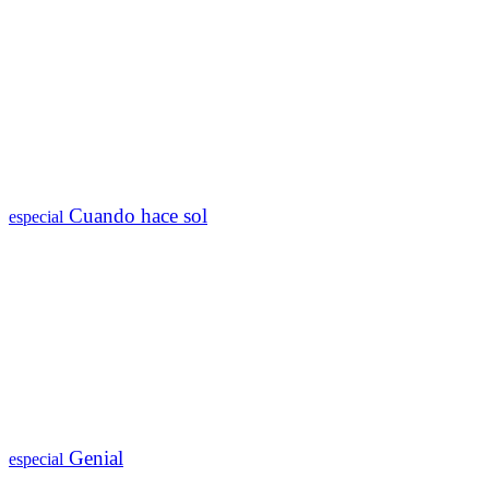
Cuando hace sol
especial
Genial
especial