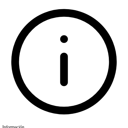
Información