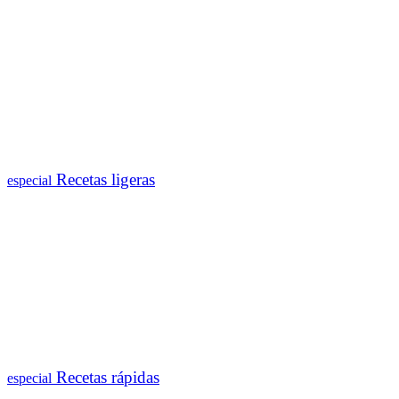
Recetas ligeras
especial
Recetas rápidas
especial