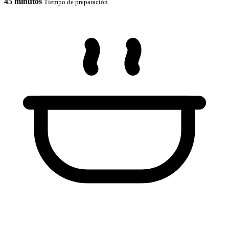
45 minutos
Tiempo de preparación