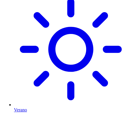
Verano