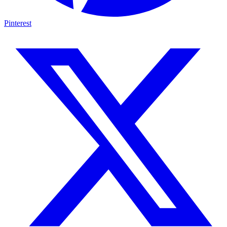
Pinterest