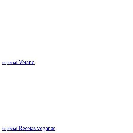
Verano
especial
Recetas veganas
especial