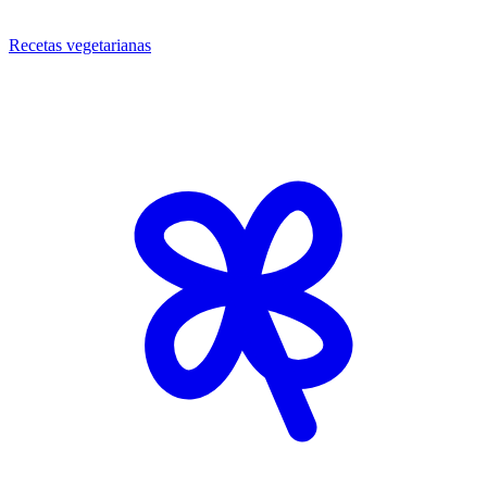
Recetas vegetarianas