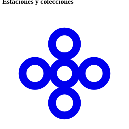
Estaciones y colecciones