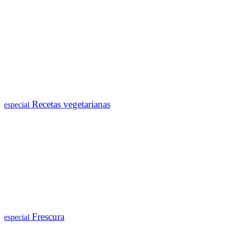
Recetas vegetarianas
especial
Frescura
especial