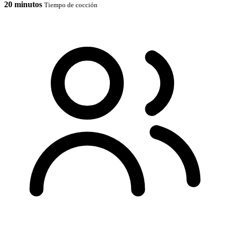
20 minutos
Tiempo de cocción