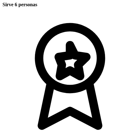
Sirve 6 personas