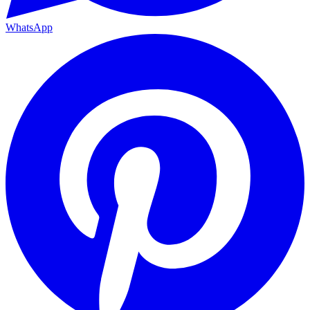
WhatsApp