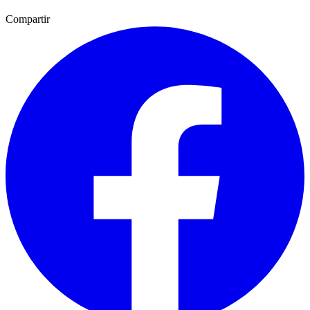
Compartir