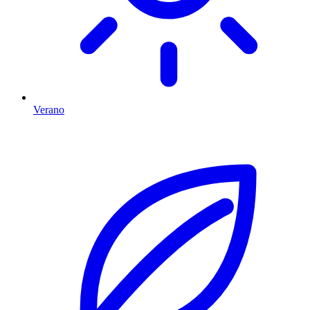
Verano