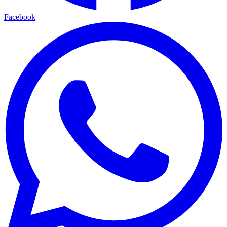
Facebook