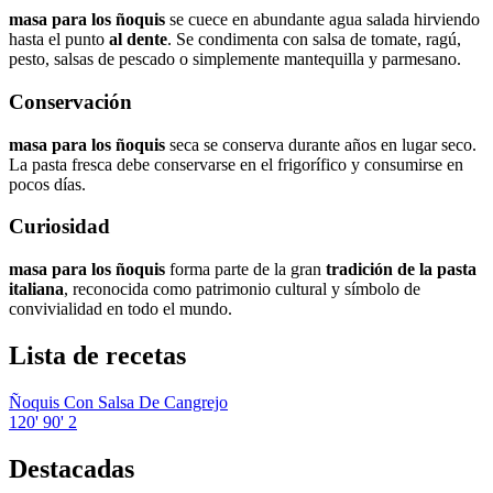
masa para los ñoquis
se cuece en abundante agua salada hirviendo
hasta el punto
al dente
. Se condimenta con salsa de tomate, ragú,
pesto, salsas de pescado o simplemente mantequilla y parmesano.
Conservación
masa para los ñoquis
seca se conserva durante años en lugar seco.
La pasta fresca debe conservarse en el frigorífico y consumirse en
pocos días.
Curiosidad
masa para los ñoquis
forma parte de la gran
tradición de la pasta
italiana
, reconocida como patrimonio cultural y símbolo de
convivialidad en todo el mundo.
Lista de recetas
Ñoquis Con Salsa De Cangrejo
120'
90'
2
Destacadas