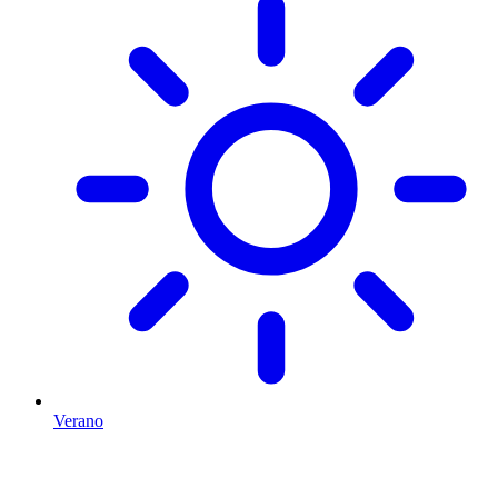
Verano