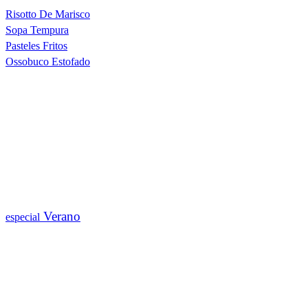
Risotto De Marisco
Sopa Tempura
Pasteles Fritos
Ossobuco Estofado
Verano
especial