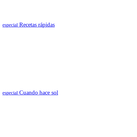
Recetas rápidas
especial
Cuando hace sol
especial