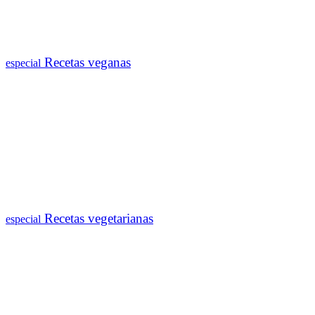
Recetas veganas
especial
Recetas vegetarianas
especial