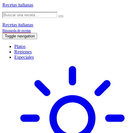
Recetas italianas
Recetas italianas
Búsqueda de recetas
Toggle navigation
Platos
Regiones
Especiales