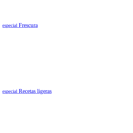
Frescura
especial
Recetas ligeras
especial