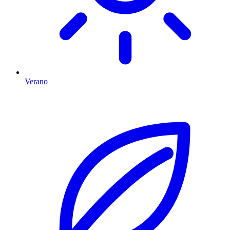
Verano