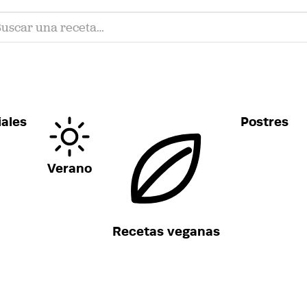
ales
Postres
Verano
Recetas veganas