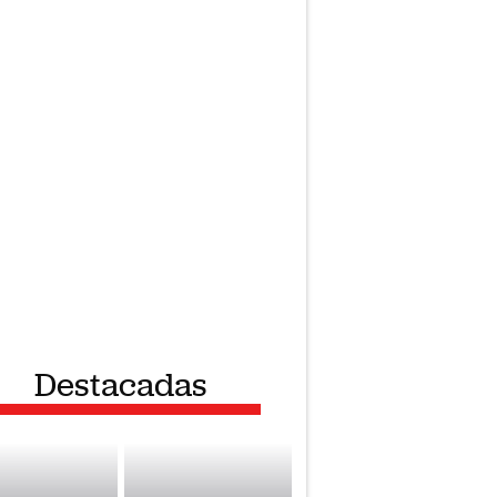
Destacadas