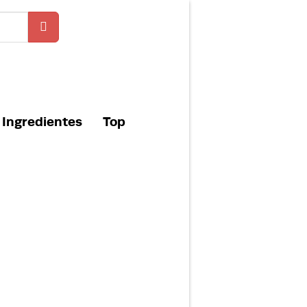
Ingredientes
Top