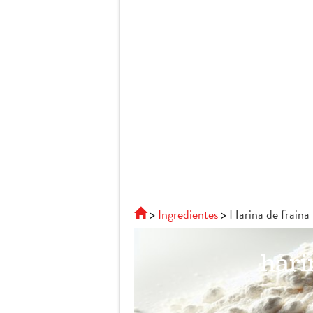
Ingredientes
Harina de fraina
hari