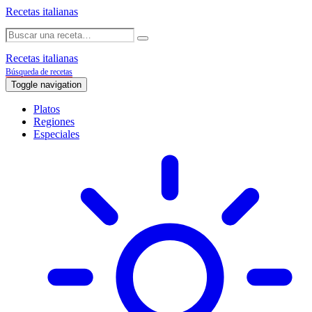
Recetas italianas
Recetas italianas
Búsqueda de recetas
Toggle navigation
Platos
Regiones
Especiales