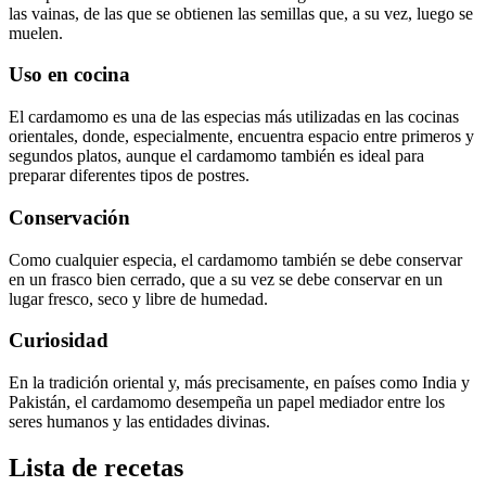
las vainas, de las que se obtienen las semillas que, a su vez, luego se
muelen.
Uso en cocina
El cardamomo es una de las especias más utilizadas en las cocinas
orientales, donde, especialmente, encuentra espacio entre primeros y
segundos platos, aunque el cardamomo también es ideal para
preparar diferentes tipos de postres.
Conservación
Como cualquier especia, el cardamomo también se debe conservar
en un frasco bien cerrado, que a su vez se debe conservar en un
lugar fresco, seco y libre de humedad.
Curiosidad
En la tradición oriental y, más precisamente, en países como India y
Pakistán, el cardamomo desempeña un papel mediador entre los
seres humanos y las entidades divinas.
Lista de recetas