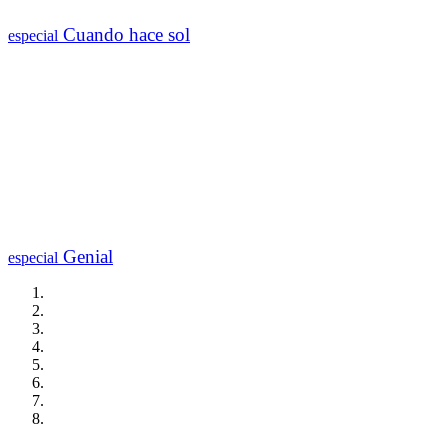
Cuando hace sol
especial
Genial
especial