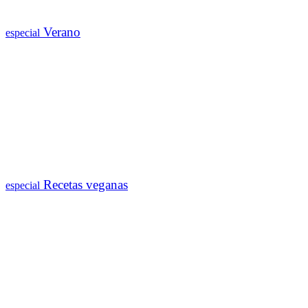
Verano
especial
Recetas veganas
especial