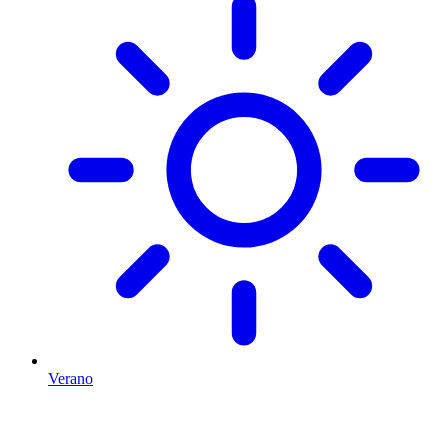
Verano