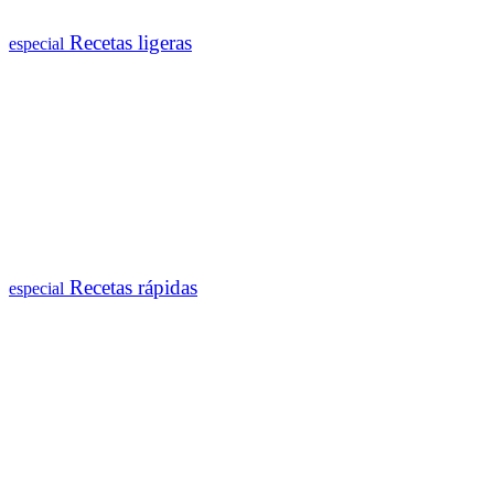
Recetas ligeras
especial
Recetas rápidas
especial