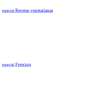
Recetas vegetarianas
especial
Frescura
especial