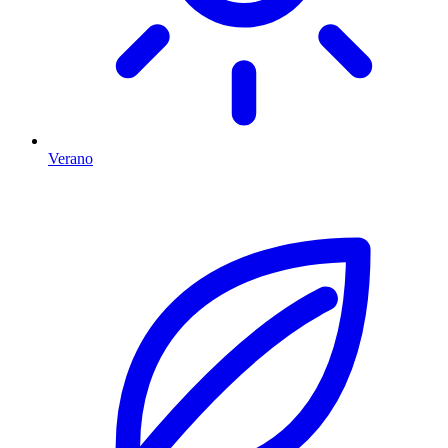
Verano