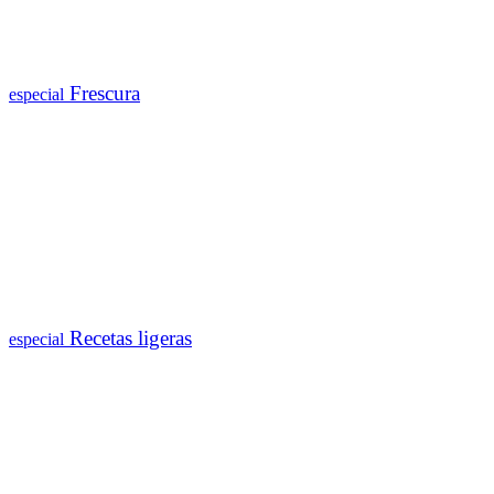
Frescura
especial
Recetas ligeras
especial