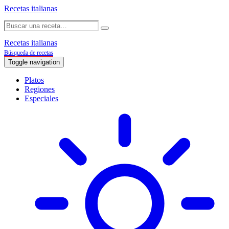
Recetas italianas
Recetas italianas
Búsqueda de recetas
Toggle navigation
Platos
Regiones
Especiales