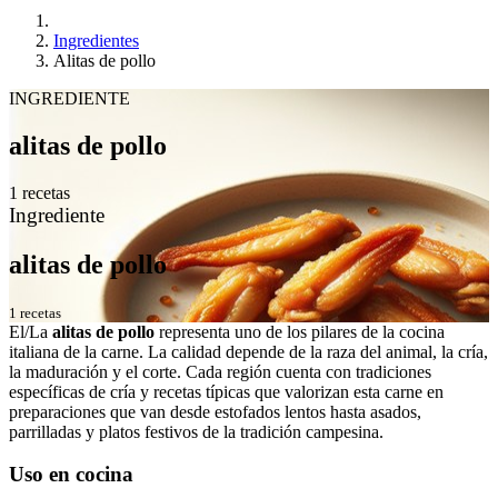
Ingredientes
Alitas de pollo
INGREDIENTE
alitas de pollo
1 recetas
Ingrediente
alitas de pollo
1 recetas
El/La
alitas de pollo
representa uno de los pilares de la cocina
italiana de la carne. La calidad depende de la raza del animal, la cría,
la maduración y el corte. Cada región cuenta con tradiciones
específicas de cría y recetas típicas que valorizan esta carne en
preparaciones que van desde estofados lentos hasta asados,
parrilladas y platos festivos de la tradición campesina.
Uso en cocina