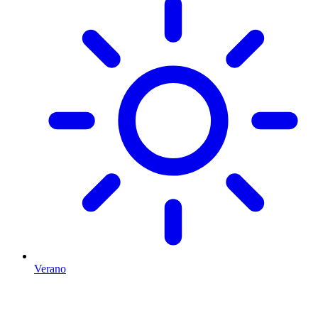
Verano