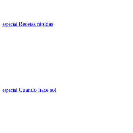
Recetas rápidas
especial
Cuando hace sol
especial