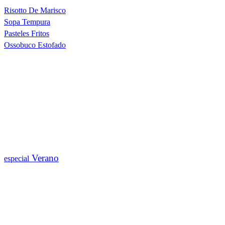
Risotto De Marisco
Sopa Tempura
Pasteles Fritos
Ossobuco Estofado
Verano
especial