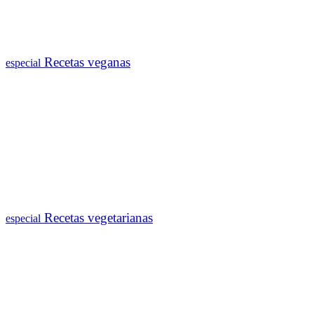
Recetas veganas
especial
Recetas vegetarianas
especial