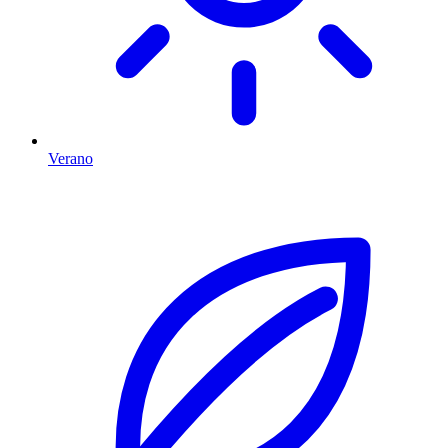
Verano