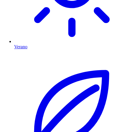
Verano