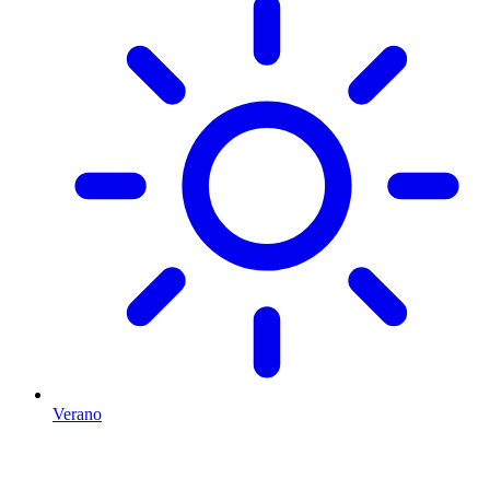
Verano