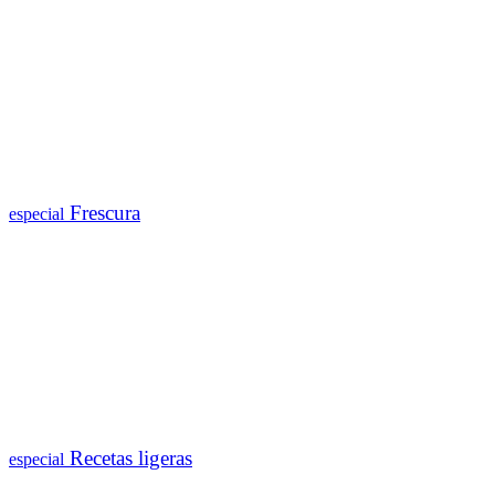
Frescura
especial
Recetas ligeras
especial