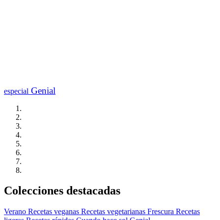
Genial
especial
Colecciones destacadas
Verano
Recetas veganas
Recetas vegetarianas
Frescura
Recetas