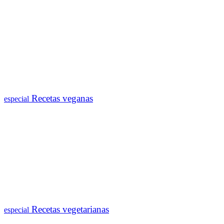
Recetas veganas
especial
Recetas vegetarianas
especial