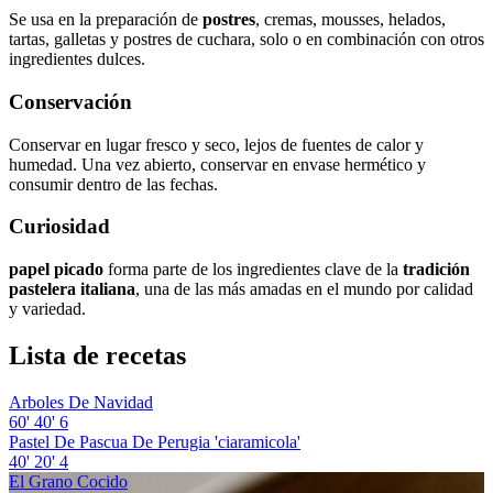
Se usa en la preparación de
postres
, cremas, mousses, helados,
tartas, galletas y postres de cuchara, solo o en combinación con otros
ingredientes dulces.
Conservación
Conservar en lugar fresco y seco, lejos de fuentes de calor y
humedad. Una vez abierto, conservar en envase hermético y
consumir dentro de las fechas.
Curiosidad
papel picado
forma parte de los ingredientes clave de la
tradición
pastelera italiana
, una de las más amadas en el mundo por calidad
y variedad.
Lista de recetas
Arboles De Navidad
60'
40'
6
Pastel De Pascua De Perugia 'ciaramicola'
40'
20'
4
El Grano Cocido