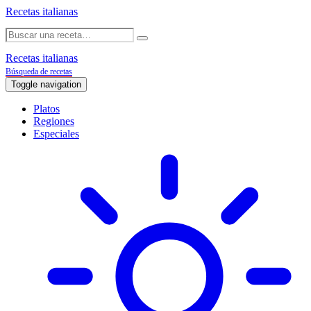
Recetas italianas
Recetas italianas
Búsqueda de recetas
Toggle navigation
Platos
Regiones
Especiales