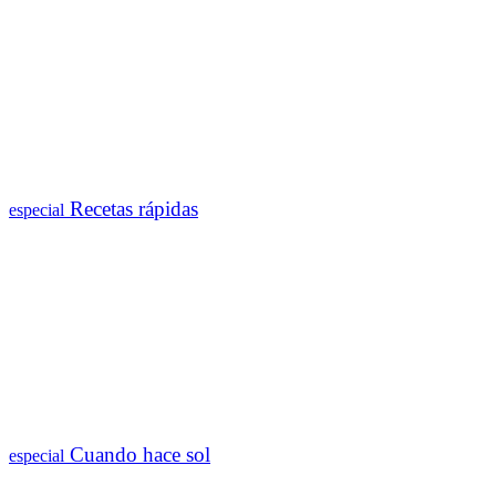
Recetas rápidas
especial
Cuando hace sol
especial