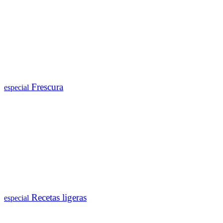
Frescura
especial
Recetas ligeras
especial