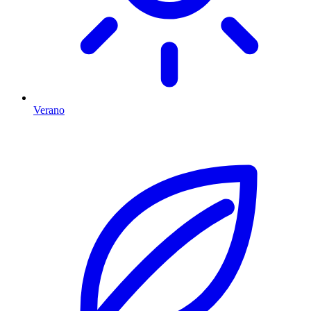
Verano