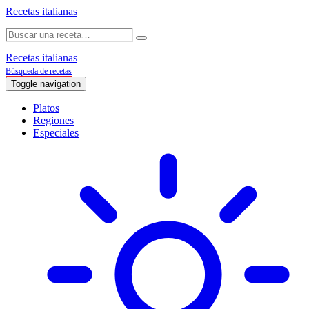
Recetas italianas
Recetas italianas
Búsqueda de recetas
Toggle navigation
Platos
Regiones
Especiales