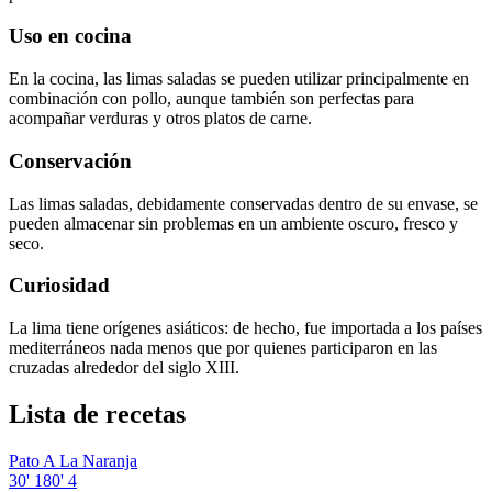
Uso en cocina
En la cocina, las limas saladas se pueden utilizar principalmente en
combinación con pollo, aunque también son perfectas para
acompañar verduras y otros platos de carne.
Conservación
Las limas saladas, debidamente conservadas dentro de su envase, se
pueden almacenar sin problemas en un ambiente oscuro, fresco y
seco.
Curiosidad
La lima tiene orígenes asiáticos: de hecho, fue importada a los países
mediterráneos nada menos que por quienes participaron en las
cruzadas alrededor del siglo XIII.
Lista de recetas
Pato A La Naranja
30'
180'
4