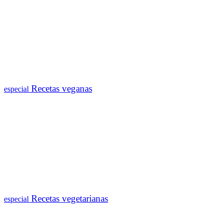
Recetas veganas
especial
Recetas vegetarianas
especial