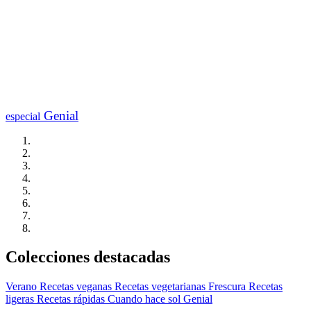
Genial
especial
Colecciones destacadas
Verano
Recetas veganas
Recetas vegetarianas
Frescura
Recetas
ligeras
Recetas rápidas
Cuando hace sol
Genial