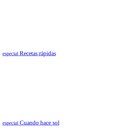
Recetas rápidas
especial
Cuando hace sol
especial