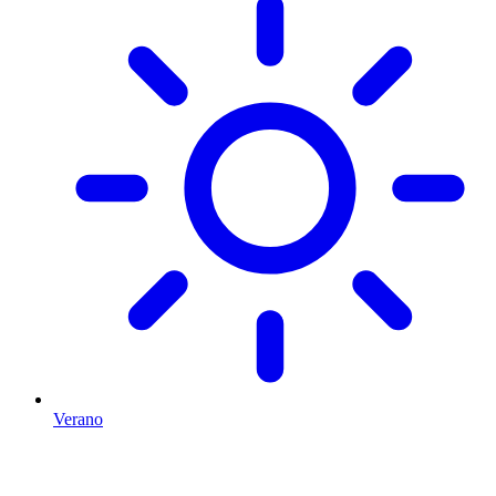
Verano