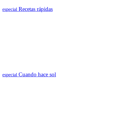
Recetas rápidas
especial
Cuando hace sol
especial