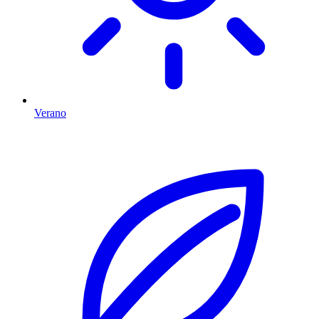
Verano