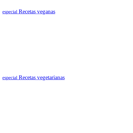
Recetas veganas
especial
Recetas vegetarianas
especial