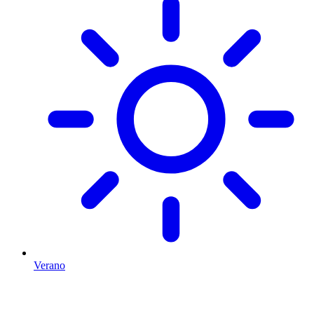
Verano