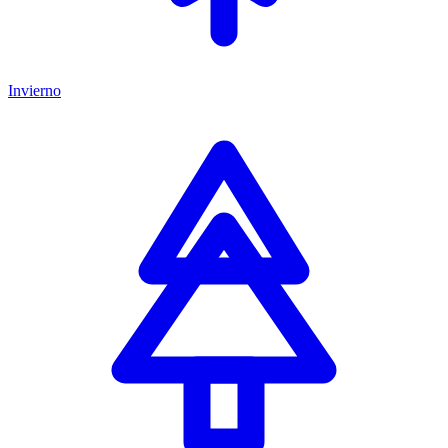
Invierno