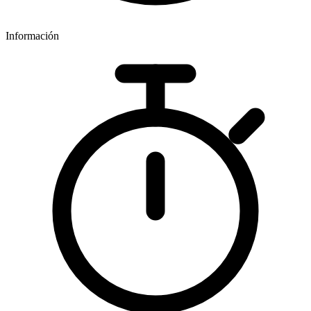
Información