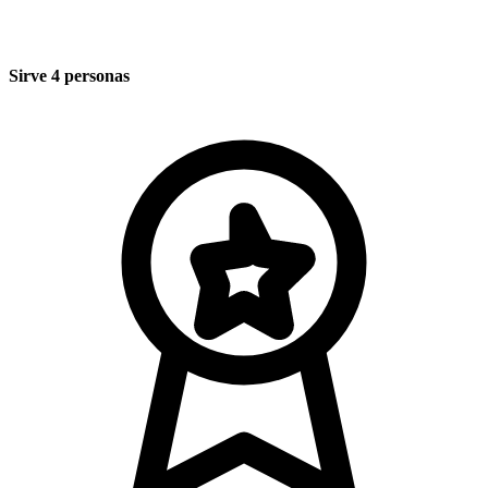
Sirve 4 personas