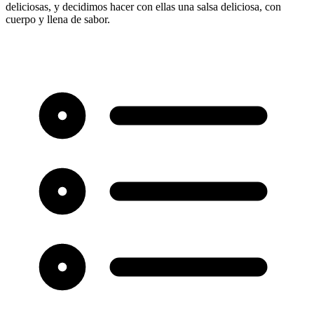
deliciosas, y decidimos hacer con ellas una salsa deliciosa, con
cuerpo y llena de sabor.