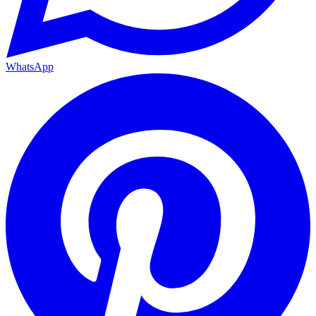
WhatsApp