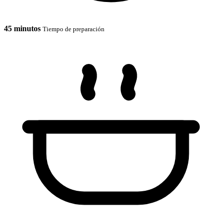
45 minutos
Tiempo de preparación