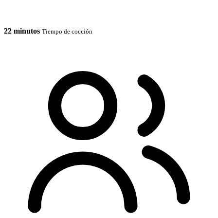
22 minutos
Tiempo de cocción