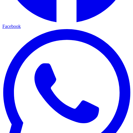
Facebook