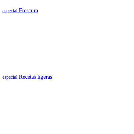
Frescura
especial
Recetas ligeras
especial