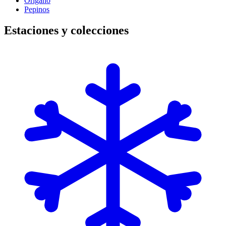
Orígano
Pepinos
Estaciones y colecciones