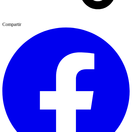
Compartir