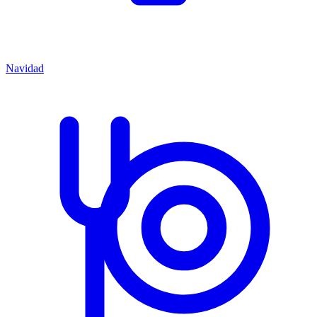
Navidad