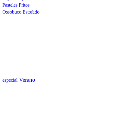
Pasteles Fritos
Ossobuco Estofado
Verano
especial