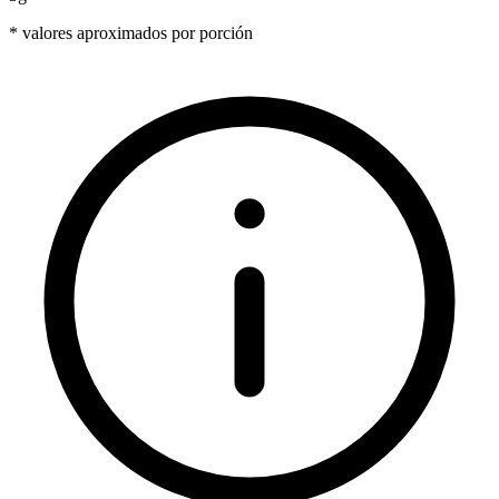
* valores aproximados por porción