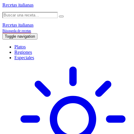
Recetas italianas
Recetas italianas
Búsqueda de recetas
Toggle navigation
Platos
Regiones
Especiales