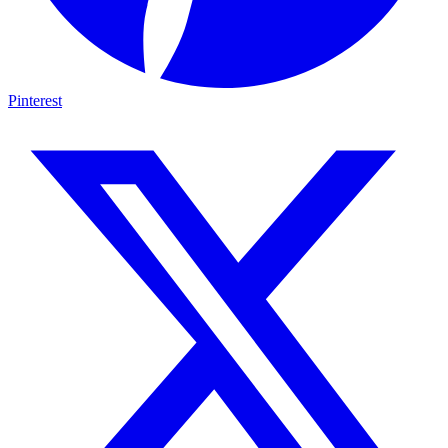
Pinterest