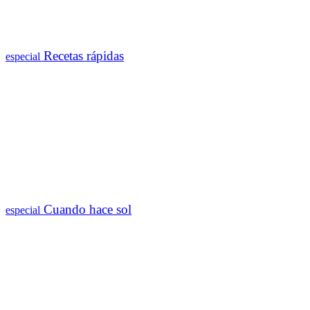
Recetas rápidas
especial
Cuando hace sol
especial