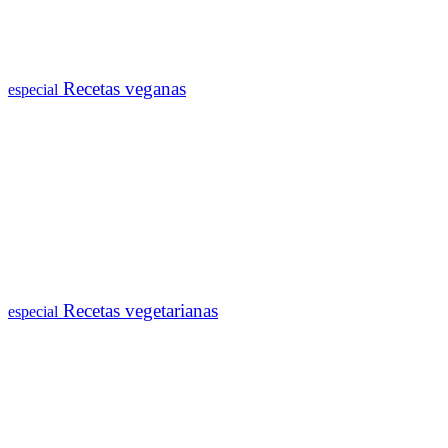
Recetas veganas
especial
Recetas vegetarianas
especial