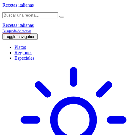
Recetas italianas
Recetas italianas
Búsqueda de recetas
Toggle navigation
Platos
Regiones
Especiales