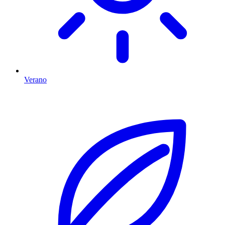
Verano