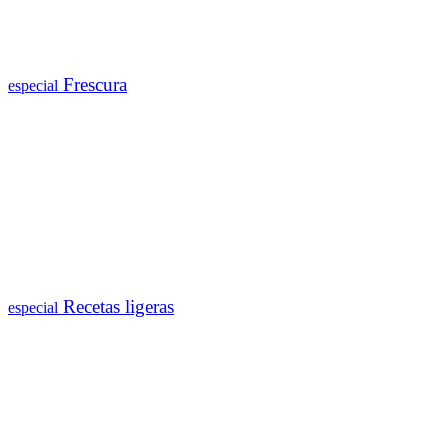
Frescura
especial
Recetas ligeras
especial