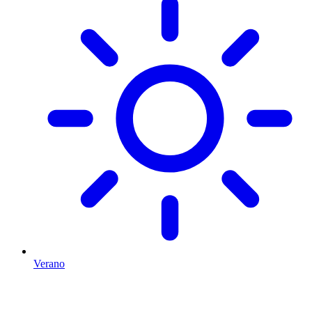
Verano