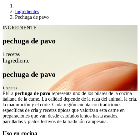
Ingredientes
Pechuga de pavo
INGREDIENTE
pechuga de pavo
1 recetas
Ingrediente
pechuga de pavo
1 recetas
El/La
pechuga de pavo
representa uno de los pilares de la cocina
italiana de la carne. La calidad depende de la raza del animal, la cría,
la maduración y el corte. Cada región cuenta con tradiciones
específicas de cría y recetas típicas que valorizan esta carne en
preparaciones que van desde estofados lentos hasta asados,
parrilladas y platos festivos de la tradición campesina.
Uso en cocina