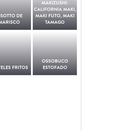
MAKIZUSHI:
CALIFORNIA MAKI,
ISOTTO DE
MAKI FUTO, MAKI
MARISCO
TAMAGO
OSSOBUCO
TELES FRITOS
ESTOFADO