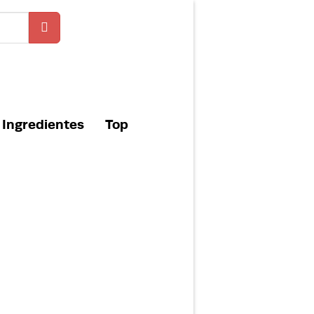
Ingredientes
Top