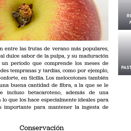
R
 entre las frutas de verano más populares,
 al dulce sabor de la pulpa, y su maduración
 un periodo que comprende los meses de
PAS
des tempranas y tardías, como por ejemplo,
onforte, en Sicilia. Los melocotones también
una buena cantidad de fibra, a la que se le
 e incluso betacaroteno, además de una
 lo que los hace especialmente ideales para
es importante para mantener la ingesta de
Conservación