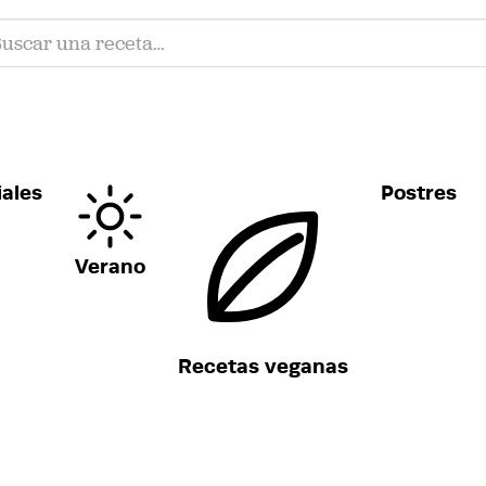
ales
Postres
Verano
Recetas veganas