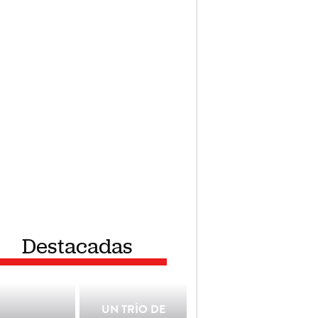
Destacadas
UN TRÍO DE