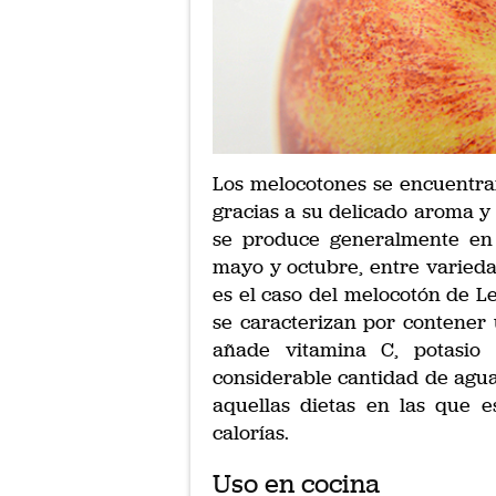
Los melocotones se encuentran
gracias a su delicado aroma y
se produce generalmente en
mayo y octubre, entre varieda
es el caso del melocotón de Le
se caracterizan por contener 
añade vitamina C, potasio
considerable cantidad de agua
aquellas dietas en las que 
calorías.
Uso en cocina