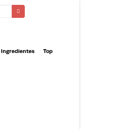
Ingredientes
Top