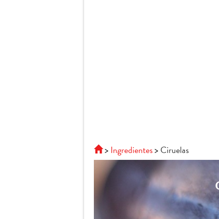
Ingredientes
Ciruelas