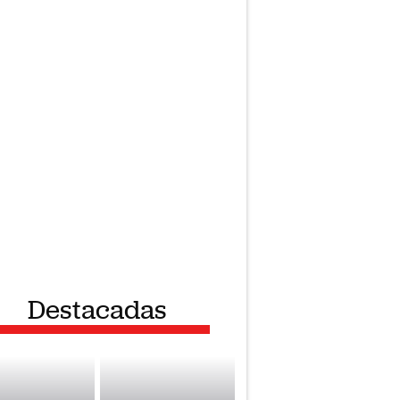
Destacadas