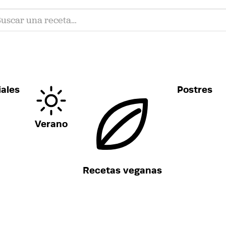
ales
Postres
Verano
Recetas veganas