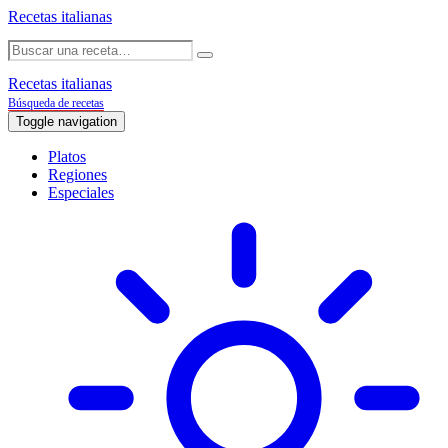
Recetas italianas
Recetas italianas
Búsqueda de recetas
Toggle navigation
Platos
Regiones
Especiales