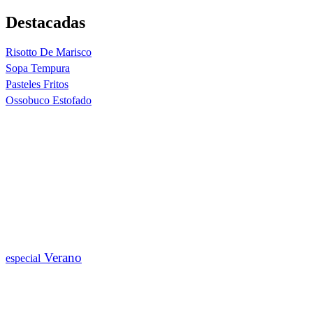
Destacadas
Risotto De Marisco
Sopa Tempura
Pasteles Fritos
Ossobuco Estofado
Verano
especial