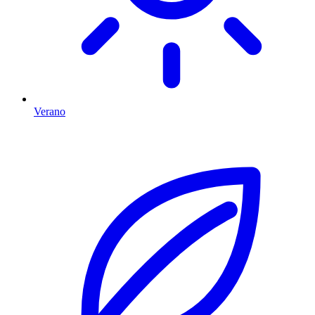
Verano