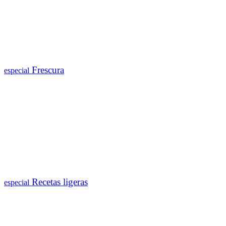
Frescura
especial
Recetas ligeras
especial