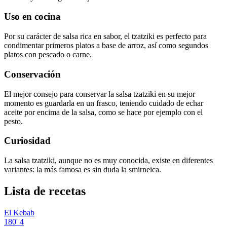
Uso en cocina
Por su carácter de salsa rica en sabor, el tzatziki es perfecto para
condimentar primeros platos a base de arroz, así como segundos
platos con pescado o carne.
Conservación
El mejor consejo para conservar la salsa tzatziki en su mejor
momento es guardarla en un frasco, teniendo cuidado de echar
aceite por encima de la salsa, como se hace por ejemplo con el
pesto.
Curiosidad
La salsa tzatziki, aunque no es muy conocida, existe en diferentes
variantes: la más famosa es sin duda la smirneica.
Lista de recetas
El Kebab
180'
4