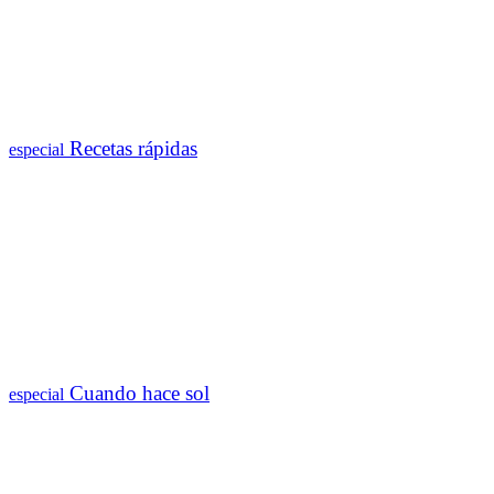
Recetas rápidas
especial
Cuando hace sol
especial