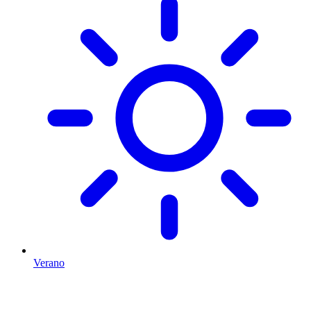
Verano