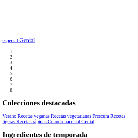
Genial
especial
Colecciones destacadas
Verano
Recetas veganas
Recetas vegetarianas
Frescura
Recetas
ligeras
Recetas rápidas
Cuando hace sol
Genial
Ingredientes de temporada