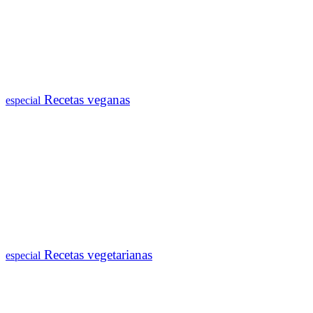
Recetas veganas
especial
Recetas vegetarianas
especial