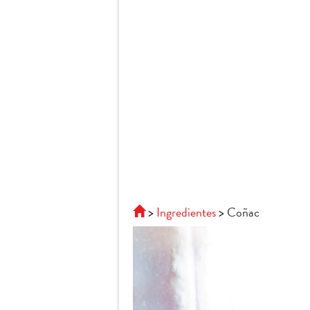
Ingredientes
Coñac