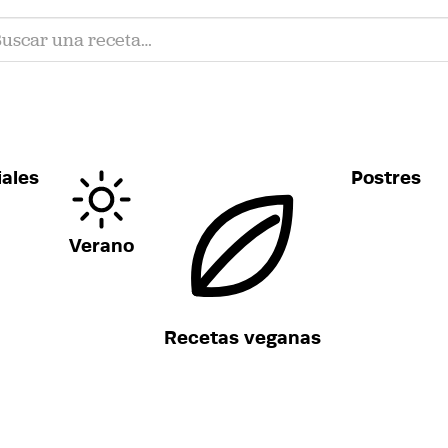
ales
Postres
Verano
Recetas veganas