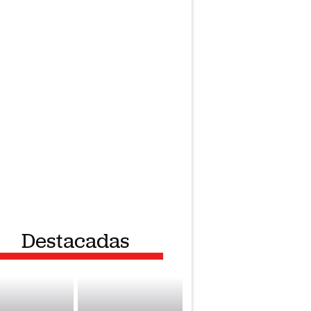
Destacadas