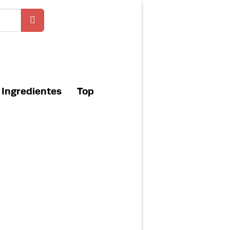
Ingredientes
Top