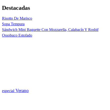
Destacadas
Risotto De Marisco
Sopa Tempura
Sándwich Mini Baguette Con Mozzarella, Calabacín Y Rosbif
Ossobuco Estofado
Verano
especial