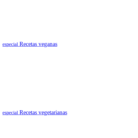
Recetas veganas
especial
Recetas vegetarianas
especial