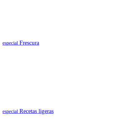
Frescura
especial
Recetas ligeras
especial