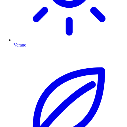
Verano