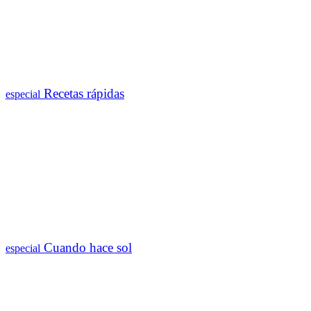
Recetas rápidas
especial
Cuando hace sol
especial