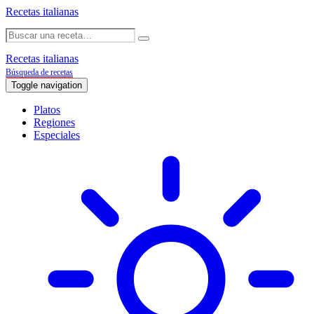
Recetas italianas
Recetas italianas
Búsqueda de recetas
Toggle navigation
Platos
Regiones
Especiales