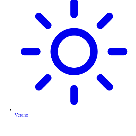
Verano