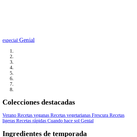
Genial
especial
Colecciones destacadas
Verano
Recetas veganas
Recetas vegetarianas
Frescura
Recetas
ligeras
Recetas rápidas
Cuando hace sol
Genial
Ingredientes de temporada