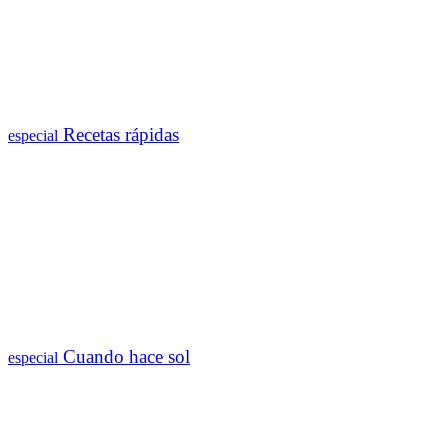
Recetas rápidas
especial
Cuando hace sol
especial