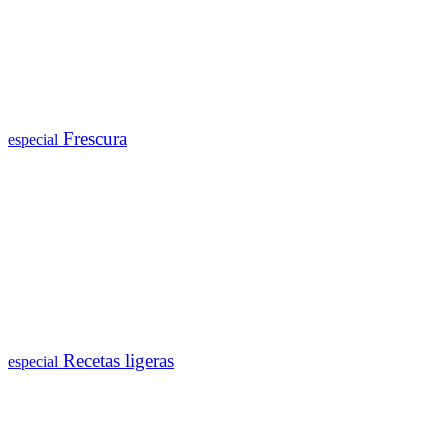
Frescura
especial
Recetas ligeras
especial