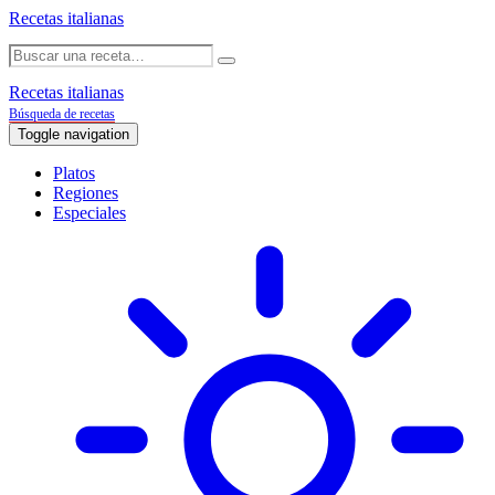
Recetas italianas
Recetas italianas
Búsqueda de recetas
Toggle navigation
Platos
Regiones
Especiales