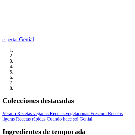
Genial
especial
Colecciones destacadas
Verano
Recetas veganas
Recetas vegetarianas
Frescura
Recetas
ligeras
Recetas rápidas
Cuando hace sol
Genial
Ingredientes de temporada