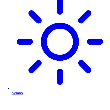
Verano