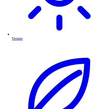
Verano