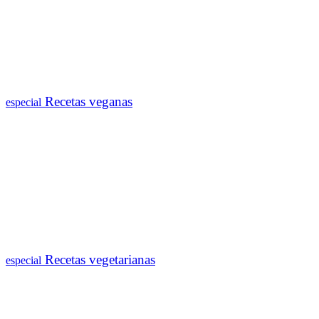
Recetas veganas
especial
Recetas vegetarianas
especial