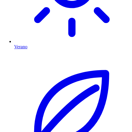
Verano