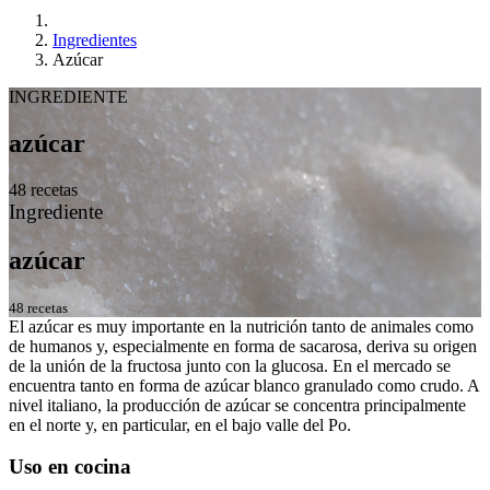
Ingredientes
Azúcar
INGREDIENTE
azúcar
48 recetas
Ingrediente
azúcar
48 recetas
El azúcar es muy importante en la nutrición tanto de animales como
de humanos y, especialmente en forma de sacarosa, deriva su origen
de la unión de la fructosa junto con la glucosa. En el mercado se
encuentra tanto en forma de azúcar blanco granulado como crudo. A
nivel italiano, la producción de azúcar se concentra principalmente
en el norte y, en particular, en el bajo valle del Po.
Uso en cocina