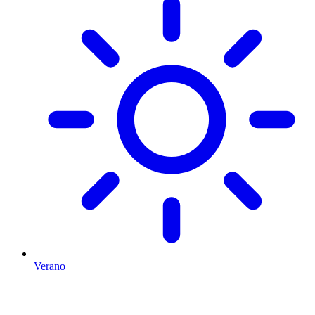
Verano