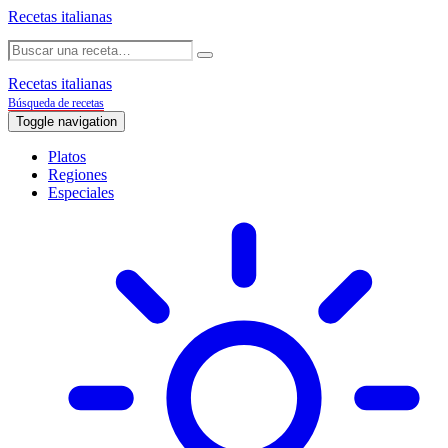
Recetas italianas
Recetas italianas
Búsqueda de recetas
Toggle navigation
Platos
Regiones
Especiales