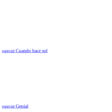
Cuando hace sol
especial
Genial
especial