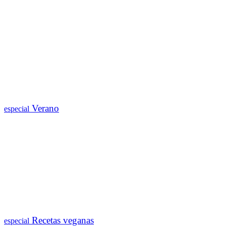
Verano
especial
Recetas veganas
especial