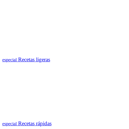
Recetas ligeras
especial
Recetas rápidas
especial